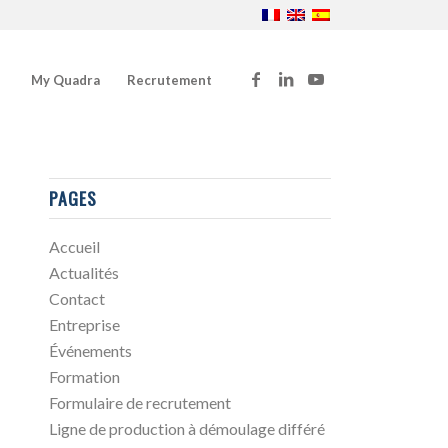
My Quadra
Recrutement
PAGES
Accueil
Actualités
Contact
Entreprise
Événements
Formation
Formulaire de recrutement
Ligne de production à démoulage différé