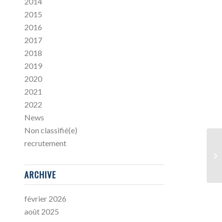
2014
2015
2016
2017
2018
2019
2020
2021
2022
News
Non classifié(e)
recrutement
ARCHIVE
février 2026
août 2025