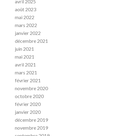
avril 2025
août 2023
mai 2022
mars 2022
janvier 2022
décembre 2021
juin 2021
mai 2021
avril 2021
mars 2021
février 2021
novembre 2020
octobre 2020
février 2020
janvier 2020
décembre 2019
novembre 2019
septembre 2019