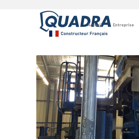
Accueil
Entreprise