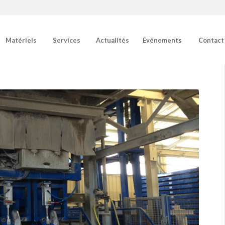
Matériels
Services
Actualités
Événements
Contact