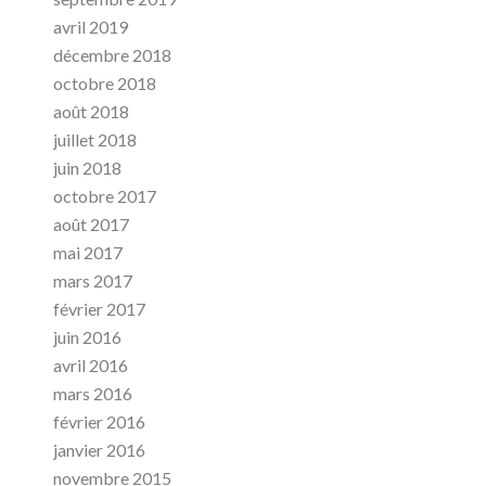
avril 2019
décembre 2018
octobre 2018
août 2018
juillet 2018
juin 2018
octobre 2017
août 2017
mai 2017
mars 2017
février 2017
juin 2016
avril 2016
mars 2016
février 2016
janvier 2016
novembre 2015