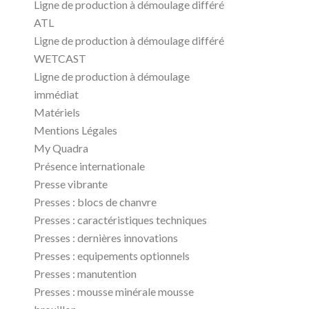
Ligne de production à démoulage différé
ATL
Ligne de production à démoulage différé
WETCAST
Ligne de production à démoulage
immédiat
Matériels
Mentions Légales
My Quadra
Présence internationale
Presse vibrante
Presses : blocs de chanvre
Presses : caractéristiques techniques
Presses : dernières innovations
Presses : equipements optionnels
Presses : manutention
Presses : mousse minérale mousse