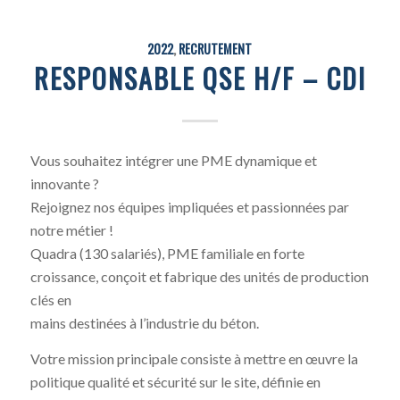
2022
,
RECRUTEMENT
RESPONSABLE QSE H/F – CDI
Vous souhaitez intégrer une PME dynamique et
innovante ?
Rejoignez nos équipes impliquées et passionnées par
notre métier !
Quadra (130 salariés), PME familiale en forte
croissance, conçoit et fabrique des unités de production
clés en
mains destinées à l’industrie du béton.
Votre mission principale consiste à mettre en œuvre la
politique qualité et sécurité sur le site, définie en