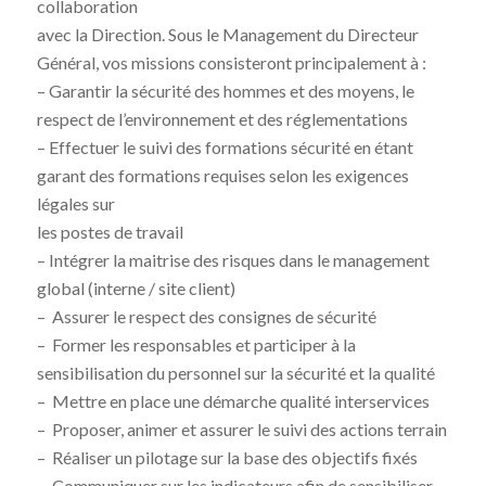
collaboration
avec la Direction. Sous le Management du Directeur
Général, vos missions consisteront principalement à :
– Garantir la sécurité des hommes et des moyens, le
respect de l’environnement et des réglementations
– Effectuer le suivi des formations sécurité en étant
garant des formations requises selon les exigences
légales sur
les postes de travail
– Intégrer la maitrise des risques dans le management
global (interne / site client)
– Assurer le respect des consignes de sécurité
– Former les responsables et participer à la
sensibilisation du personnel sur la sécurité et la qualité
– Mettre en place une démarche qualité interservices
– Proposer, animer et assurer le suivi des actions terrain
– Réaliser un pilotage sur la base des objectifs fixés
– Communiquer sur les indicateurs afin de sensibiliser