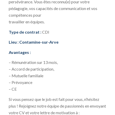
persévérance. Vous êtes reconnu(e) pour votre
pédagogie, vos capacités de communication et vos
compétences pour
travailler en équipes.
Type de contrat :
CDI
Lieu : Contamine-sur-Arve
Avantages :
– Rémunération sur 13 mois,
– Accord de participation,
– Mutuelle familiale
– Prévoyance
– CE
Si vous pensez que le job est fait pour vous, n’hésitez
plus ! Rejoignez notre équipe de passionnés en envoyant
votre CV et votre lettre de motivation à :