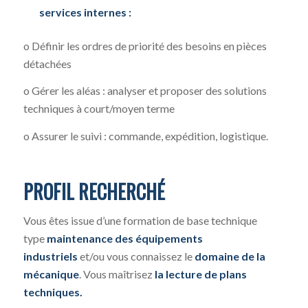
services internes :
o Définir les ordres de priorité des besoins en pièces
détachées
o Gérer les aléas : analyser et proposer des solutions
techniques à court/moyen terme
o Assurer le suivi : commande, expédition, logistique.
PROFIL RECHERCHÉ
Vous êtes issue d’une formation de base technique
type
maintenance des équipements
industriels
et/ou vous connaissez le
domaine de la
mécanique
. Vous maîtrisez
la lecture de plans
techniques.