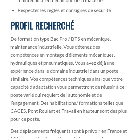
maintenance et mécanique de la machine
Respecter les règles et consignes de sécurité
PROFIL RECHERCHÉ
De formation type Bac Pro / BTS en mécanique,
maintenance industrielle. Vous détenez des
compétences en montage d’éléments mécaniques,
hydrauliques et pneumatiques. Vous avez déjà une
expérience dans le domaine industriel dans un poste
similaire. Vos compétences techniques ainsi que votre
capacité d’adaptation vous permettront de réussir à ce
poste varié qui requiert de l’autonomie et de
l’engagement. Des habilitations/ formations telles que
CACES, Pont Roulant et Travail en hauteur sont des plus
pour ce poste.
Des déplacements fréquents sont à prévoir en France et