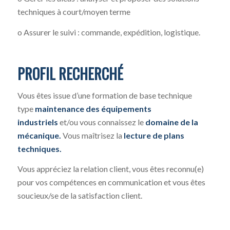
techniques à court/moyen terme
o Assurer le suivi : commande, expédition, logistique.
PROFIL RECHERCHÉ
Vous êtes issue d’une formation de base technique
type
maintenance des équipements
industriels
et/ou vous connaissez le
domaine de la
mécanique.
Vous maîtrisez la
lecture de plans
techniques.
Vous appréciez la relation client, vous êtes reconnu(e)
pour vos compétences en communication et vous êtes
soucieux/se de la satisfaction client.