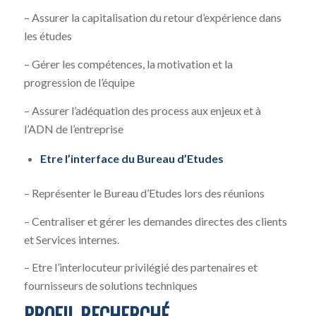
– Assurer la capitalisation du retour d’expérience dans
les études
– Gérer les compétences, la motivation et la
progression de l’équipe
– Assurer l’adéquation des process aux enjeux et à
l’ADN de l’entreprise
Etre l’interface du Bureau d’Etudes
– Représenter le Bureau d’Etudes lors des réunions
– Centraliser et gérer les demandes directes des clients
et Services internes.
– Etre l’interlocuteur privilégié des partenaires et
fournisseurs de solutions techniques
PROFIL RECHERCHÉ