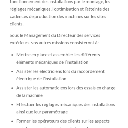
fonctionnement des installations par le montage, les
réglages mécaniques, l’optimisation et l’atteinte des
cadences de production des machines sur les sites
clients.
Sous le Management du Directeur des services
extérieurs, vos autres missions consisteront à :
Mettre en place et assembler les différents
éléments mécaniques de l’installation
Assister les électriciens lors du raccordement
électrique de l’installation
Assister les automaticiens lors des essais en charge
de la machine
Effectuer les réglages mécaniques des installations
ainsi que leur paramétrage
Former les opérateurs des clients sur les aspects