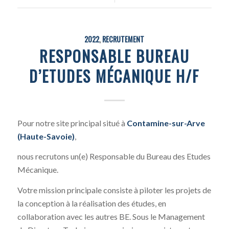
2022
,
RECRUTEMENT
RESPONSABLE BUREAU
D’ETUDES MÉCANIQUE H/F
Pour notre site principal situé à
Contamine-sur-Arve
(Haute-Savoie)
,
nous recrutons un(e) Responsable du Bureau des Etudes
Mécanique.
Votre mission principale consiste à piloter les projets de
la conception à la réalisation des études, en
collaboration avec les autres BE. Sous le Management