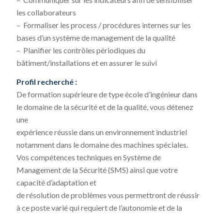
les collaborateurs
– Formaliser les process / procédures internes sur les
bases d’un système de management de la qualité
– Planifier les contrôles périodiques du
bâtiment/installations et en assurer le suivi
Profil recherché :
De formation supérieure de type école d’ingénieur dans
le domaine de la sécurité et de la qualité, vous détenez
une
expérience réussie dans un environnement industriel
notamment dans le domaine des machines spéciales.
Vos compétences techniques en Système de
Management de la Sécurité (SMS) ainsi que votre
capacité d’adaptation et
de résolution de problèmes vous permettront de réussir
à ce poste varié qui requiert de l’autonomie et de la