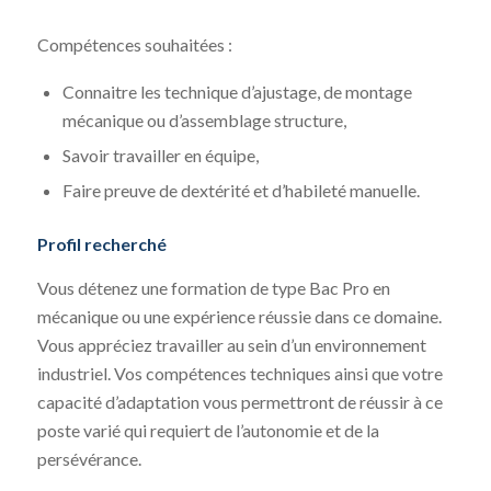
Compétences souhaitées :
Connaitre les technique d’ajustage, de montage
mécanique ou d’assemblage structure,
Savoir travailler en équipe,
Faire preuve de dextérité et d’habileté manuelle.
Profil recherché
Vous détenez une formation de type Bac Pro en
mécanique ou une expérience réussie dans ce domaine.
Vous appréciez travailler au sein d’un environnement
industriel. Vos compétences techniques ainsi que votre
capacité d’adaptation vous permettront de réussir à ce
poste varié qui requiert de l’autonomie et de la
persévérance.