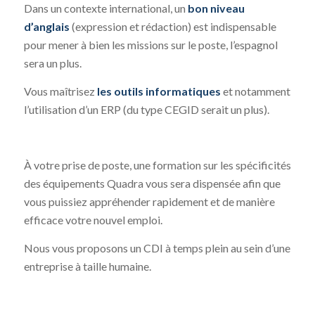
Dans un contexte international, un
bon niveau
d’anglais
(expression et rédaction) est indispensable
pour mener à bien les missions sur le poste, l’espagnol
sera un plus.
Vous maîtrisez
les outils informatiques
et notamment
l’utilisation d’un ERP (du type CEGID serait un plus).
À votre prise de poste, une formation sur les spécificités
des équipements Quadra vous sera dispensée afin que
vous puissiez appréhender rapidement et de manière
efficace votre nouvel emploi.
Nous vous proposons un CDI à temps plein au sein d’une
entreprise à taille humaine.