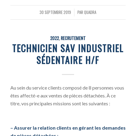
30 SEPTEMBRE 2019
PAR
QUADRA
/
2022
,
RECRUTEMENT
TECHNICIEN SAV INDUSTRIEL
SÉDENTAIRE H/F
Au sein du service clients composé de 8 personnes vous
êtes affecté-e aux ventes de pièces détachées. À ce
titre, vos principales missions sont les suivantes :
– Assurer la relation clients en gérant les demandes
de pièces détachées :