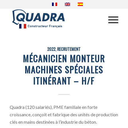
2022
,
RECRUTEMENT
MÉCANICIEN MONTEUR
MACHINES SPÉCIALES
ITINÉRANT – H/F
Quadra (120 salariés), PME familiale en forte
croissance, conçoit et fabrique des unités de production
clés en mains destinées à l’industrie du béton.