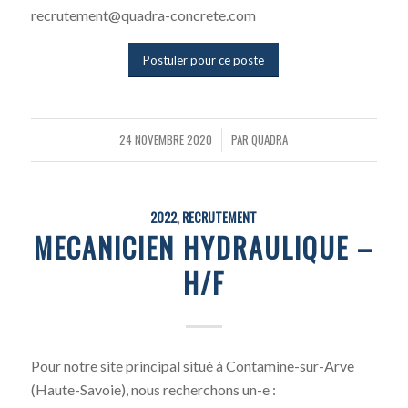
recrutement@quadra-concrete.com
Postuler pour ce poste
24 NOVEMBRE 2020
PAR
QUADRA
/
2022
,
RECRUTEMENT
MECANICIEN HYDRAULIQUE –
H/F
Pour notre site principal situé à Contamine-sur-Arve
(Haute-Savoie), nous recherchons un-e :