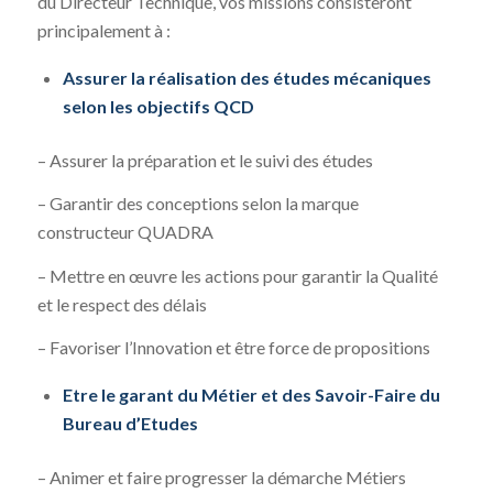
du Directeur Technique, vos missions consisteront
principalement à :
Assurer la réalisation des études mécaniques
selon les objectifs QCD
– Assurer la préparation et le suivi des études
– Garantir des conceptions selon la marque
constructeur QUADRA
– Mettre en œuvre les actions pour garantir la Qualité
et le respect des délais
– Favoriser l’Innovation et être force de propositions
Etre le garant du Métier et des Savoir-Faire du
Bureau d’Etudes
– Animer et faire progresser la démarche Métiers