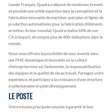
Leader Français, Quadra a déposé de nombreux brevets
et possède une solide expertise dans la conception et la
fabrication innovante de machines spéciales et lignes de
production automatisées pour la fabrication d’éléments
en béton. Acteur mondial, Quadra réalise 60% de son
CA à l’export, et compte plus de 400 réalisations dans le
monde.
Nous vous offrons la possibilité de vous investir dans
une PME dynamique et innovante où la culture
d’entreprise mise sur l’autonomie, la responsabilisation
des équipes et la qualité de vie au travail. Partagez votre
expérience, et participez à la croissance d’une structure
à taille humaine en plein développement.
LE POSTE
Votre mission principale consiste à garantir le bon