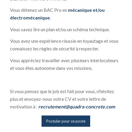
Vous détenez un BAC Pro en
mécanique et/ou
électromécanique
.
Vous savez lire un plan et/ou un schéma technique.
Vous avez une expérience réussie en tuyautage et vous
connaissez les règles de sécurité à respecter.
Vous appréciez travailler avec plusieurs interlocuteurs
et vous êtes autonome dans vos missions.
Si vous pensez que le job est fait pour vous, n’hésitez
plus et envoyez-nous votre CV et votre lettre de
motivation à :
recrutement@quadra-concrete.com
Postuler pour ce poste