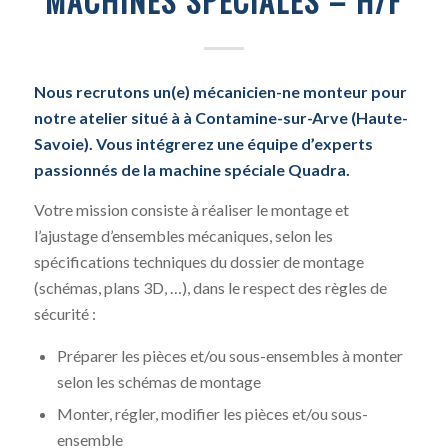
MACHINES SPÉCIALES – H/F
Nous recrutons un(e) mécanicien-ne monteur pour
notre atelier situé à à Contamine-sur-Arve (Haute-
Savoie).
Vous intégrerez une équipe d’experts
passionnés de la machine spéciale Quadra.
Votre mission consiste à réaliser le montage et
l’ajustage d’ensembles mécaniques, selon les
spécifications techniques du dossier de montage
(schémas, plans 3D, …), dans le respect des règles de
sécurité :
Préparer les pièces et/ou sous-ensembles à monter
selon les schémas de montage
Monter, régler, modifier les pièces et/ou sous-
ensemble