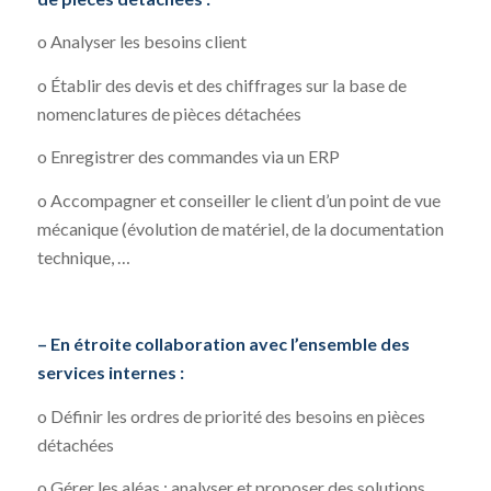
o Analyser les besoins client
o Établir des devis et des chiffrages sur la base de
nomenclatures de pièces détachées
o Enregistrer des commandes via un ERP
o Accompagner et conseiller le client d’un point de vue
mécanique (évolution de matériel, de la documentation
technique, …
– En étroite collaboration avec l’ensemble des
services internes :
o Définir les ordres de priorité des besoins en pièces
détachées
o Gérer les aléas : analyser et proposer des solutions