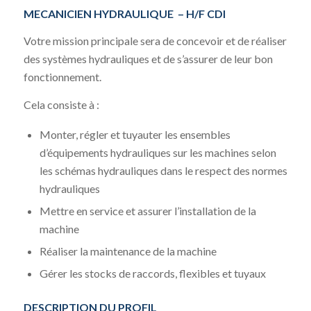
MECANICIEN HYDRAULIQUE – H/F CDI
Votre mission principale sera de concevoir et de réaliser
des systèmes hydrauliques et de s’assurer de leur bon
fonctionnement.
Cela consiste à :
Monter, régler et tuyauter les ensembles
d’équipements hydrauliques sur les machines selon
les schémas hydrauliques dans le respect des normes
hydrauliques
Mettre en service et assurer l’installation de la
machine
Réaliser la maintenance de la machine
Gérer les stocks de raccords, flexibles et tuyaux
DESCRIPTION DU PROFIL