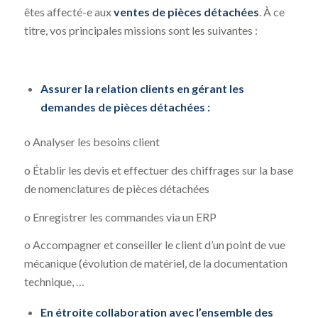
êtes affecté-e aux
ventes de pièces détachées
. À ce
titre, vos principales missions sont les suivantes :
Assurer la relation clients en gérant les
demandes de pièces détachées :
o Analyser les besoins client
o Établir les devis et effectuer des chiffrages sur la base
de nomenclatures de pièces détachées
o Enregistrer les commandes via un ERP
o Accompagner et conseiller le client d’un point de vue
mécanique (évolution de matériel, de la documentation
technique, …
En étroite collaboration avec l’ensemble des