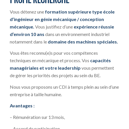
Vous détenez une
formation supérieure type école
d’ingénieur en génie mécanique / conception
mécanique.
Vous justifiez d’une
expérience réussie
d’environ 10 ans
dans un environnement industriel
notamment dans le
domaine des machines spéciales.
Vous êtes reconnu(e)s pour vos compétences
techniques en mécanique et process. Vos
capacités
managériales et votre leadership
vous permettent
de gérer les priorités des projets au sein du BE.
Nous vous proposons un CDI à temps plein au sein d’une
entreprise à taille humaine.
Avantages :
– Rémunération sur 13 mois,
– Accord de participation,