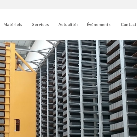
Matériels
Services
Actualités
Événements
Contact