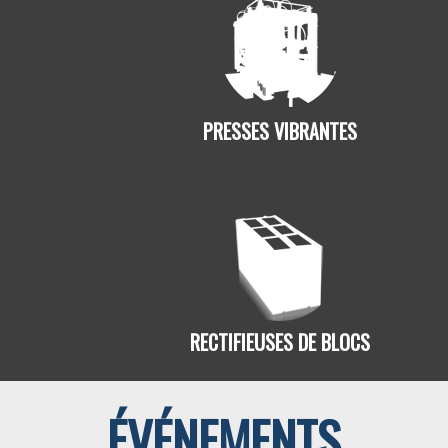
PRESSES VIBRANTES
RECTIFIEUSES DE BLOCS
ÉVÉNEMENTS