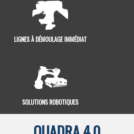
LIGNES À DÉMOULAGE IMMÉDIAT
SOLUTIONS ROBOTIQUES
QUADRA 4.0