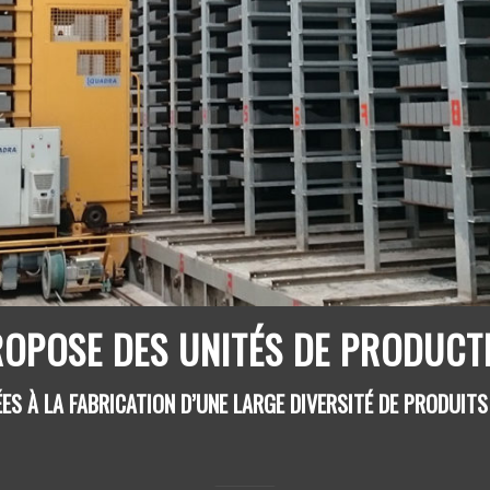
OPOSE DES UNITÉS DE PRODUCTI
ÉES À LA FABRICATION D’UNE LARGE DIVERSITÉ DE PRODUITS