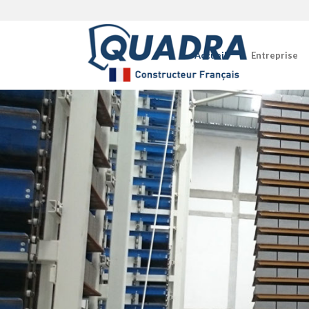
Accueil
Entreprise