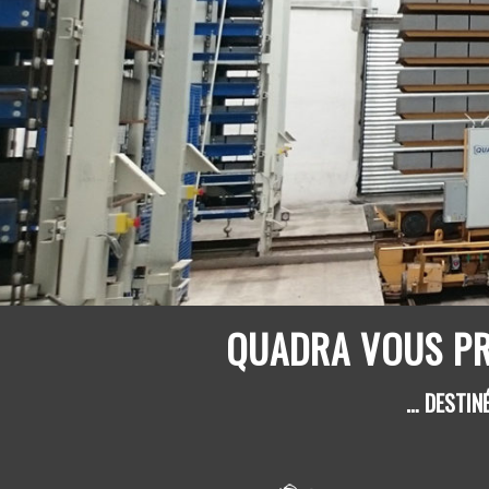
QUADRA VOUS PR
… DESTIN