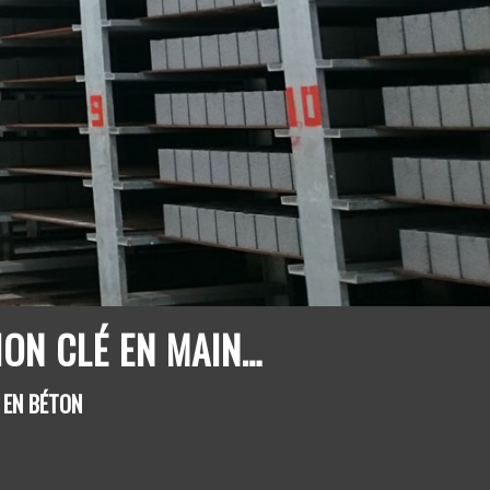
ON CLÉ EN MAIN…
 EN BÉTON