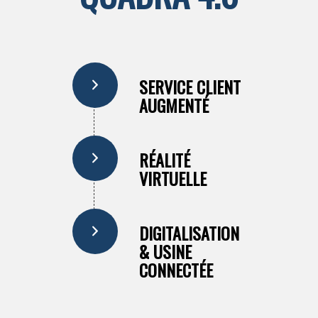
SERVICE CLIENT
AUGMENTÉ
RÉALITÉ
VIRTUELLE
DIGITALISATION
& USINE
CONNECTÉE