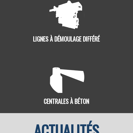
LIGNES À DÉMOULAGE DIFFÉRÉ
CENTRALES À BÉTON
ACTUALITÉS