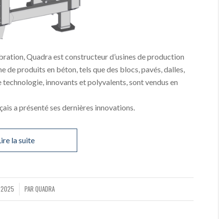
bration, Quadra est constructeur d’usines de production
e de produits en béton, tels que des blocs, pavés, dalles,
technologie, innovants et polyvalents, sont vendus en
ais a présenté ses dernières innovations.
ire la suite
 2025
PAR
QUADRA