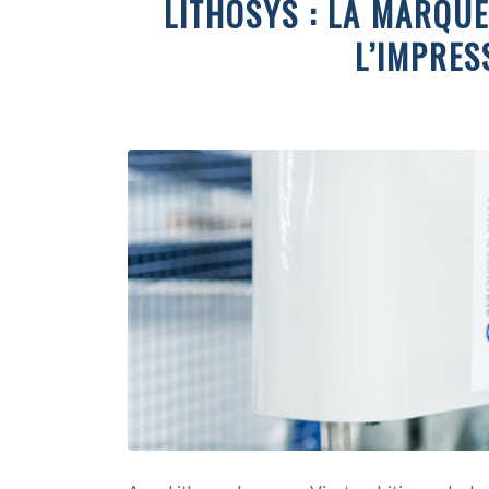
LITHOSYS : LA MARQUE
L’IMPRES