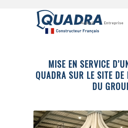
Accueil
Entreprise
MISE EN SERVICE D’U
QUADRA SUR LE SITE DE
DU GROU