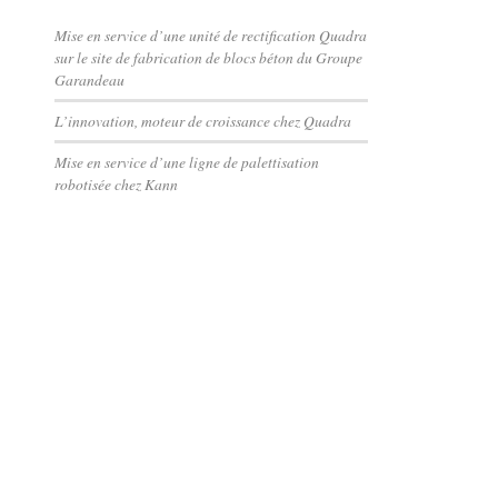
Mise en service d’une unité de rectification Quadra
sur le site de fabrication de blocs béton du Groupe
Garandeau
L’innovation, moteur de croissance chez Quadra
Mise en service d’une ligne de palettisation
robotisée chez Kann