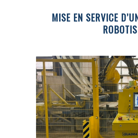
MISE EN SERVICE D’U
ROBOTIS