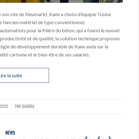
son site de Neumarkt, Kann a choisi d’équiper l’usine
 l’ancien matériel de type conventionnel.
utomatisés pour la filière du béton, qui a fourni le nouvel
roductivité et de qualité, la solution technique proposée
atégie de développement durable de Kann axée sur la
ité carbone et le bien-être de ses salariés.
ire la suite
 2025
PAR
QUADRA
NEWS