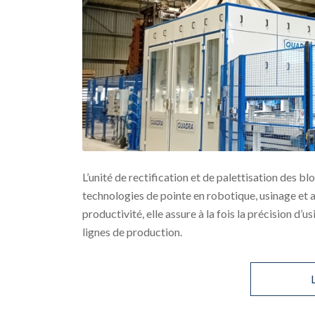
L’unité de rectification et de palettisation des 
technologies de pointe en robotique, usinage et 
productivité, elle assure à la fois la précision d’u
lignes de production.
L