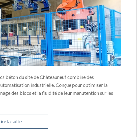
blocs béton du site de Châteauneuf combine des
automatisation industrielle. Conçue pour optimiser la
sinage des blocs et la fluidité de leur manutention sur les
ire la suite