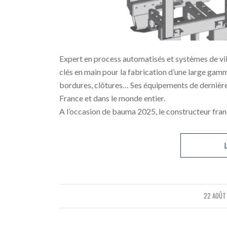
Expert en process automatisés et systèmes de vi
clés en main pour la fabrication d’une large gamm
bordures, clôtures… Ses équipements de dernière 
France et dans le monde entier.
A l’occasion de bauma 2025, le constructeur franç
L
22 AOÛT
/