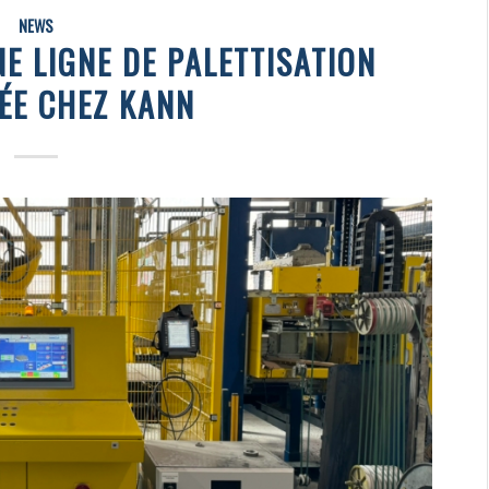
NEWS
NE LIGNE DE PALETTISATION
ÉE CHEZ KANN