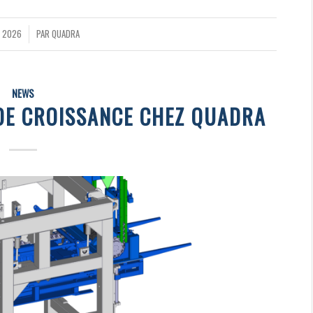
R 2026
PAR
QUADRA
NEWS
 DE CROISSANCE CHEZ QUADRA