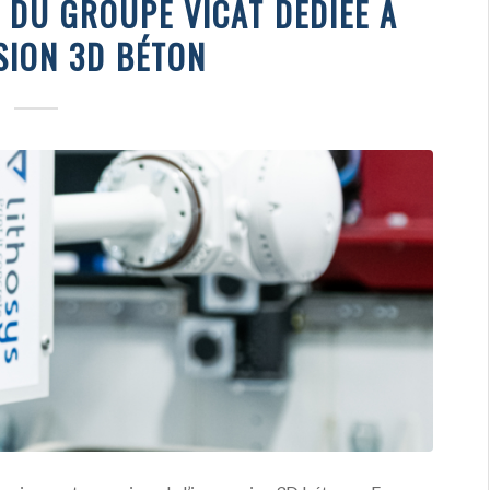
 DU GROUPE VICAT DÉDIÉE À
SION 3D BÉTON