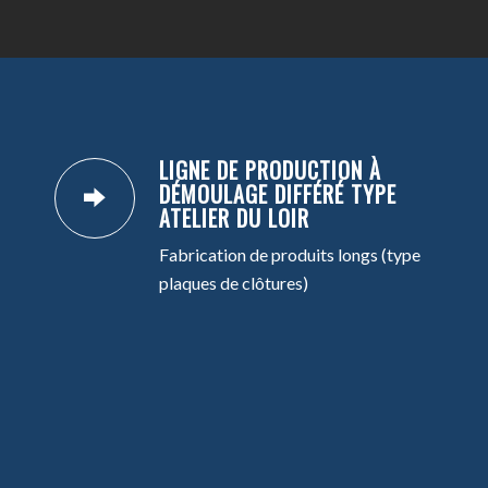
LIGNE DE PRODUCTION À
DÉMOULAGE DIFFÉRÉ TYPE
ATELIER DU LOIR
Fabrication de produits longs (type
plaques de clôtures)