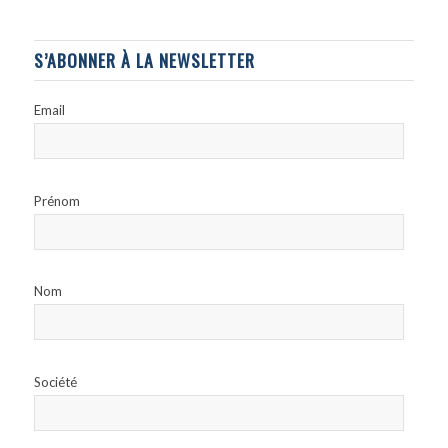
S’ABONNER À LA NEWSLETTER
Email
Prénom
Nom
Société