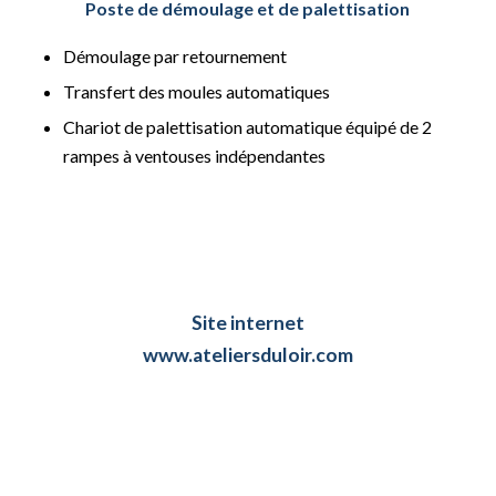
Poste de démoulage et de palettisation
Démoulage par retournement
Transfert des moules automatiques
Chariot de palettisation automatique équipé de 2
rampes à ventouses indépendantes
Site internet
www.ateliersduloir.com