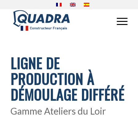
LIGNE DE
PRODUCTION À
DÉMOULAGE DIFFÉRÉ
Gamme Ateliers du Loir