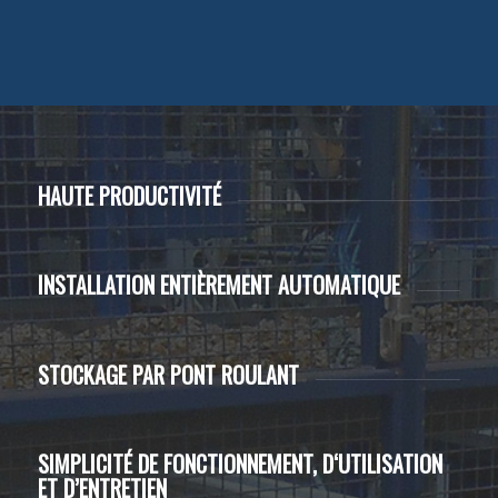
HAUTE PRODUCTIVITÉ
INSTALLATION ENTIÈREMENT AUTOMATIQUE
STOCKAGE PAR PONT ROULANT
SIMPLICITÉ DE FONCTIONNEMENT, D‘UTILISATION
ET D’ENTRETIEN