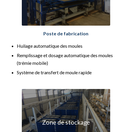
Poste de fabrication
Huilage automatique des moules
Remplissage et dosage automatique des moules
(trémie mobile)
Système de transfert de moule rapide
Zone de stockage