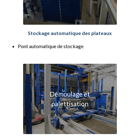
Stockage automatique des plateaux
Pont automatique de stockage
Démoulage et
palettisation