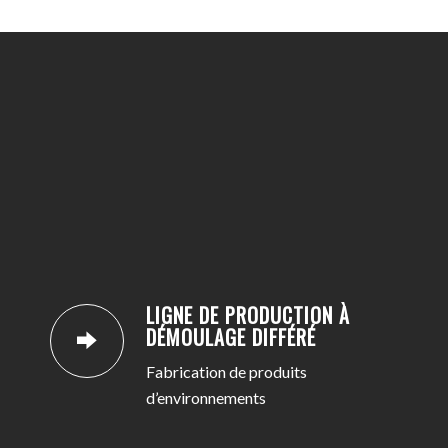
LIGNE DE PRODUCTION À
DÉMOULAGE DIFFÉRÉ
Fabrication de produits
d’environnements