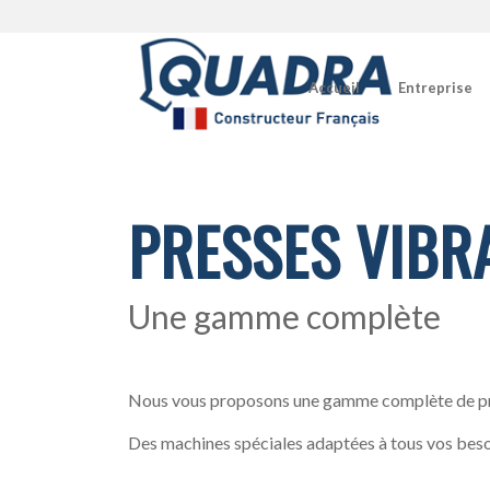
Accueil
Entreprise
PRESSES VIBR
Une gamme complète
Nous vous proposons une gamme complète de pre
Des machines spéciales adaptées à tous vos besoin