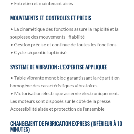
• Entretien et maintenant aisés
MOUVEMENTS ET CONTROLES ET PRECIS
• La cinamétique des fonctions assure la rapidité et la
souplesse des mouvements : fiabilité
• Gestion précise et continue de toutes les fonctions
• Cycle séquentiel optimisé
SYSTEME DE VIBRATION : L’EXPERTISE APPLIQUEE
• Table vibrante monobloc garantissant la répartition
homogène des caractéristiques vibratoires
• Motorisation électrique asservie électroniquement.
Les moteurs sont disposés sur le côté de la presse.
Accessibilité aisée et protection de l’ensemble
CHANGEMENT DE FABRICATION EXPRESS (INFÉRIEUR À 10
MINUTES)