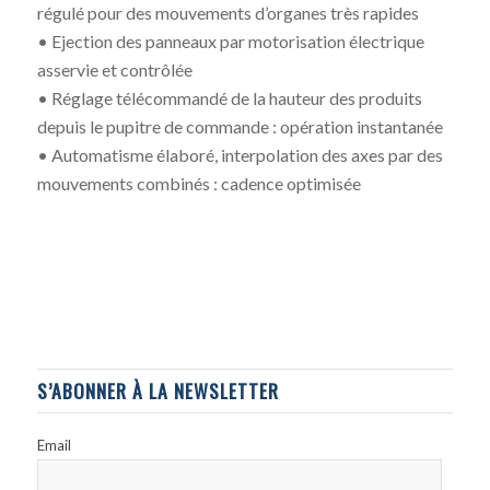
régulé pour des mouvements d’organes très rapides
• Ejection des panneaux par motorisation électrique
asservie et contrôlée
• Réglage télécommandé de la hauteur des produits
depuis le pupitre de commande : opération instantanée
• Automatisme élaboré, interpolation des axes par des
mouvements combinés : cadence optimisée
S’ABONNER À LA NEWSLETTER
Email