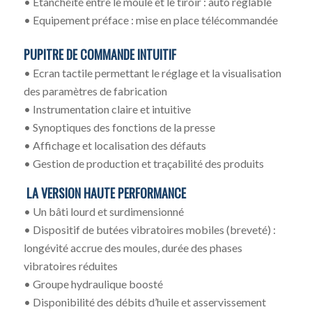
• Etanchéité entre le moule et le tiroir : auto réglable
• Equipement préface : mise en place télécommandée
PUPITRE DE COMMANDE INTUITIF
• Ecran tactile permettant le réglage et la visualisation
des paramètres de fabrication
• Instrumentation claire et intuitive
• Synoptiques des fonctions de la presse
• Affichage et localisation des défauts
• Gestion de production et traçabilité des produits
LA VERSION HAUTE PERFORMANCE
• Un bâti lourd et surdimensionné
• Dispositif de butées vibratoires mobiles (breveté) :
longévité accrue des moules, durée des phases
vibratoires réduites
• Groupe hydraulique boosté
• Disponibilité des débits d’huile et asservissement