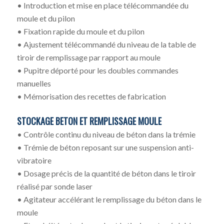
• Introduction et mise en place télécommandée du
moule et du pilon
• Fixation rapide du moule et du pilon
• Ajustement télécommandé du niveau de la table de
tiroir de remplissage par rapport au moule
• Pupitre déporté pour les doubles commandes
manuelles
• Mémorisation des recettes de fabrication
STOCKAGE BETON ET REMPLISSAGE MOULE
• Contrôle continu du niveau de béton dans la trémie
• Trémie de béton reposant sur une suspension anti-
vibratoire
• Dosage précis de la quantité de béton dans le tiroir
réalisé par sonde laser
• Agitateur accélérant le remplissage du béton dans le
moule