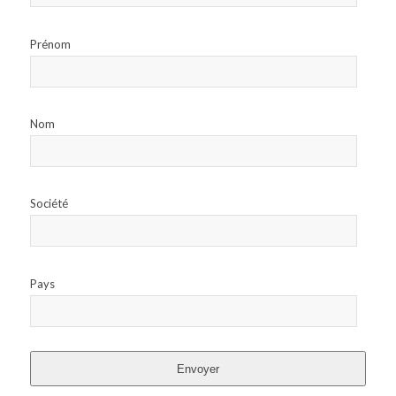
Prénom
Nom
Société
Pays
Envoyer