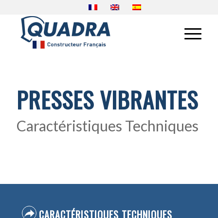
PRESSES VIBRANTES
Caractéristiques Techniques
CARACTÉRISTIQUES TECHNIQUES