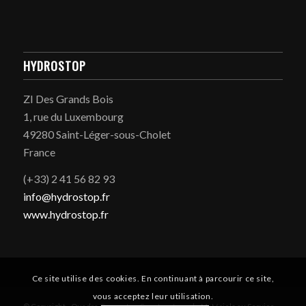
HYDROSTOP
ZI Des Grands Bois
1, rue du Luxembourg
49280 Saint-Léger-sous-Cholet
France
(+33) 2 41 56 82 93
info@hydrostop.fr
www.hydrostop.fr
Ce site utilise des cookies. En continuant à parcourir ce site,
vous acceptez leur utilisation.