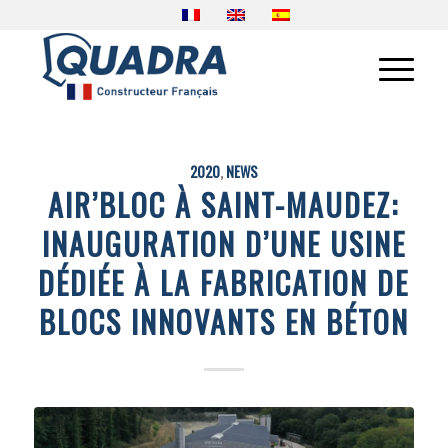
2020
,
NEWS
AIR’BLOC À SAINT-MAUDEZ:
INAUGURATION D’UNE USINE
DÉDIÉE À LA FABRICATION DE
BLOCS INNOVANTS EN BÉTON