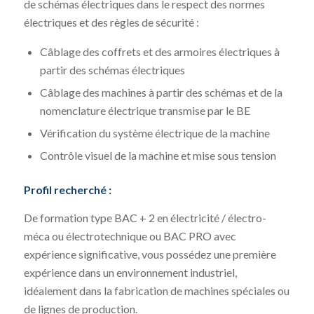
de schémas électriques dans le respect des normes
électriques et des règles de sécurité :
Câblage des coffrets et des armoires électriques à
partir des schémas électriques
Câblage des machines à partir des schémas et de la
nomenclature électrique transmise par le BE
Vérification du système électrique de la machine
Contrôle visuel de la machine et mise sous tension
Profil recherché :
De formation type BAC + 2 en électricité / électro-
méca ou électrotechnique ou BAC PRO avec
expérience significative, vous possédez une première
expérience dans un environnement industriel,
idéalement dans la fabrication de machines spéciales ou
de lignes de production.