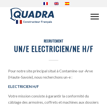
RECRUTEMENT
UN/E ELECTRICIEN/NE H/F
Pour notre site principal situé à Contamine-sur-Arve
(Haute-Savoie), nous recherchons un-e :
ELECTRICIEN H/F
Votre mission consiste à garantir la conformité du
câblage des armoires, coffrets et machines aux dossiers