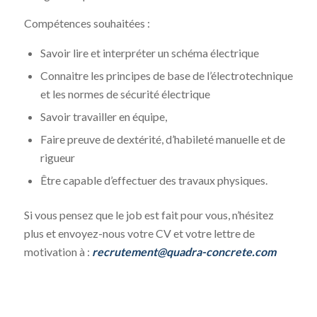
Compétences souhaitées :
Savoir lire et interpréter un schéma électrique
Connaitre les principes de base de l’électrotechnique
et les normes de sécurité électrique
Savoir travailler en équipe,
Faire preuve de dextérité, d’habileté manuelle et de
rigueur
Être capable d’effectuer des travaux physiques.
Si vous pensez que le job est fait pour vous, n’hésitez
plus et envoyez-nous votre CV et votre lettre de
motivation à :
recrutement@quadra-concrete.com