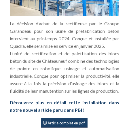
La décision d’achat de la rectifieuse par le Groupe
Garandeau pour son usine de préfabrication béton
intervient au printemps 2024. Conçue et installée par
Quadra, elle sera mise en service en janvier 2025.
L’unité de rectification et de palettisation des blocs
béton du site de Châteauneuf combine des technologies
de pointe en robotique, usinage et automatisation
industrielle. Conçue pour optimiser la productivité, elle
assure à la fois la précision d’usinage des blocs et la
fluidité de leur manutention sur les lignes de production.
Découvrez plus en détail cette installation dans
notre nouvel article paru dans PBI !
Article complet en pdf