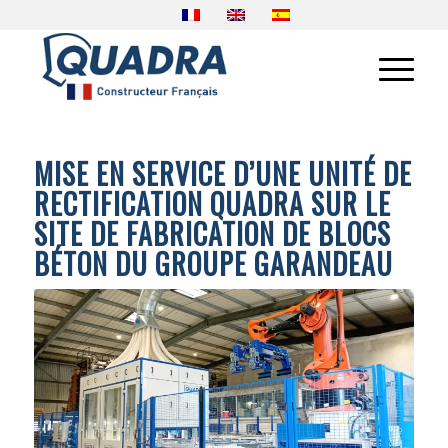
MISE EN SERVICE D’UNE UNITÉ DE
RECTIFICATION QUADRA SUR LE
SITE DE FABRICATION DE BLOCS
BÉTON DU GROUPE GARANDEAU