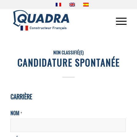
NON CLASSIFIÉ(E)
CANDIDATURE SPONTANÉE
CARRIÈRE
NOM
*