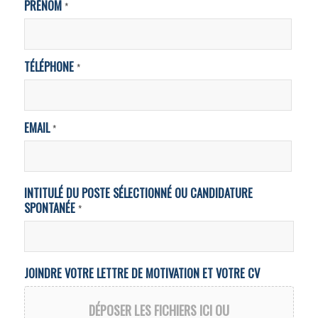
PRÉNOM
*
TÉLÉPHONE
*
EMAIL
*
INTITULÉ DU POSTE SÉLECTIONNÉ OU CANDIDATURE
SPONTANÉE
*
JOINDRE VOTRE LETTRE DE MOTIVATION ET VOTRE CV
DÉPOSER LES FICHIERS ICI OU