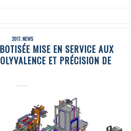
2017
,
NEWS
BOTISÉE MISE EN SERVICE AUX
 POLYVALENCE ET PRÉCISION DE