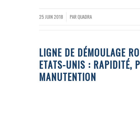
25 JUIN 2018
PAR
QUADRA
/
LIGNE DE DÉMOULAGE RO
ETATS-UNIS : RAPIDITÉ,
MANUTENTION