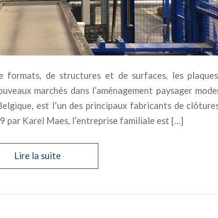
e formats, de structures et de surfaces, les plaque
ouveaux marchés dans l’aménagement paysager mode
lgique, est l’un des principaux fabricants de clôture
 par Karel Maes, l’entreprise familiale est […]
Lire la suite