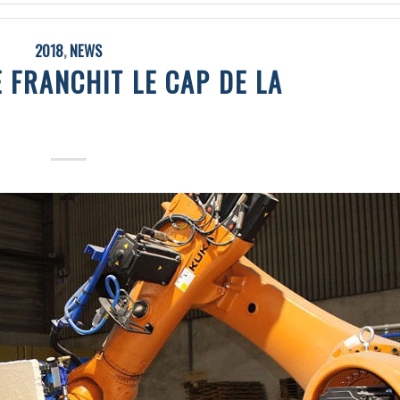
2018
,
NEWS
 FRANCHIT LE CAP DE LA