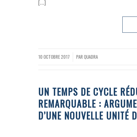
[…]
10 OCTOBRE 2017
PAR
QUADRA
/
UN TEMPS DE CYCLE RÉD
REMARQUABLE : ARGUMEN
D’UNE NOUVELLE UNITÉ 