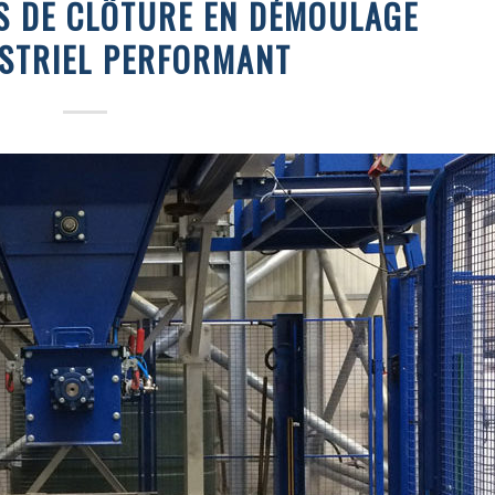
S DE CLÔTURE EN DÉMOULAGE
USTRIEL PERFORMANT