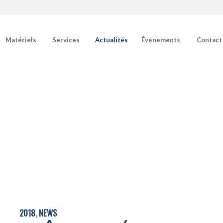
Matériels
Services
Actualités
Événements
Contact
2018
,
NEWS