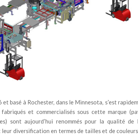
 et basé à Rochester, dans le Minnesota, s’est rapide
s fabriqués et commercialisés sous cette marque (pa
ines) sont aujourd’hui renommés pour la qualité de 
t leur diversification en termes de tailles et de couleurs