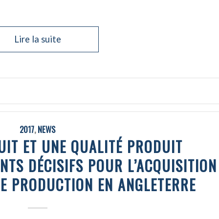
Lire la suite
2017
,
NEWS
UIT ET UNE QUALITÉ PRODUIT
TS DÉCISIFS POUR L’ACQUISITION
DE PRODUCTION EN ANGLETERRE