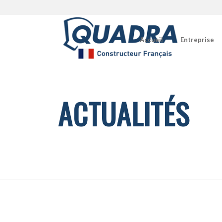
Accueil
Entreprise
ACTUALITÉS