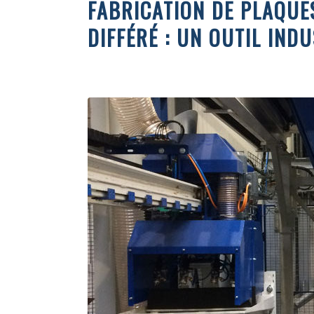
FABRICATION DE PLAQUE
DIFFÉRÉ : UN OUTIL IND