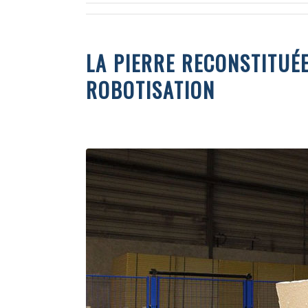
LA PIERRE RECONSTITUÉE
ROBOTISATION