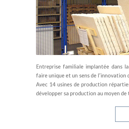
Entreprise familiale implantée dans l
faire unique et un sens de l’innovation 
Avec 14 usines de production réparties
développer sa production au moyen de 