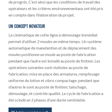
de progrès. C’est ainsi que les conditions de travail des
opérateurs et les critères environnementaux ont été pris
en compte dans l’élaboration du projet.
UN CONCEPT NOVATEUR
La cinématique de cette ligne à démoulage immédiat
permet d’utiliser 2 moules en même temps. Un système
automatique de manutention et de déplacement des
moules positionne un moule au poste de fabrication
pendant que l’autre est installé au poste de finition. Les
opérations suivantes sont réalisées au poste de
fabrication; mise en place des armatures, remplissage
uniforme du béton et vibro compactage; pendant que
d’autres le sont au poste de finition; talochage,
démoulage, et contrôle qualité. Le cycle de fabrication a
été scindé en 2 phases d’une durée semblable.