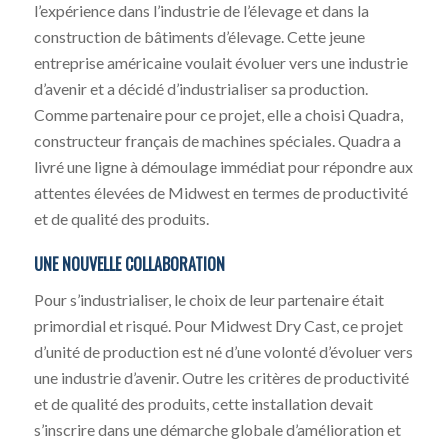
l’expérience dans l’industrie de l’élevage et dans la
construction de bâtiments d’élevage. Cette jeune
entreprise américaine voulait évoluer vers une industrie
d’avenir et a décidé d’industrialiser sa production.
Comme partenaire pour ce projet, elle a choisi Quadra,
constructeur français de machines spéciales. Quadra a
livré une ligne à démoulage immédiat pour répondre aux
attentes élevées de Midwest en termes de productivité
et de qualité des produits.
UNE NOUVELLE COLLABORATION
Pour s’industrialiser, le choix de leur partenaire était
primordial et risqué. Pour Midwest Dry Cast, ce projet
d’unité de production est né d’une volonté d’évoluer vers
une industrie d’avenir. Outre les critères de productivité
et de qualité des produits, cette installation devait
s’inscrire dans une démarche globale d’amélioration et