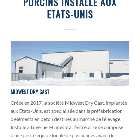
PORCINS INSTALLÉ AUX
ETATS-UNIS
MIDWEST DRY CAST
Créée en 2017, la société Midwest Dry Cast, implantée
aux Etats-Unis, est spécialisée dans la préfabrication
d’éléments en béton destinés au marché de l’élevage.
Installé à Luverne Minnesota, l’entreprise se compose
d’une petite équipe locale de passionnés ayant de