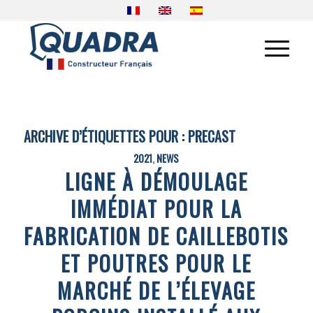
ARCHIVE D’ÉTIQUETTES POUR :
PRECAST
2021
,
NEWS
LIGNE À DÉMOULAGE
IMMÉDIAT POUR LA
FABRICATION DE CAILLEBOTIS
ET POUTRES POUR LE
MARCHÉ DE L’ÉLEVAGE