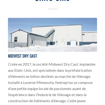
MIDWEST DRY CAST
Créée en 2017, la société Midwest Dry Cast, implantée
aux Etats-Unis, est spécialisée dans la préfabrication
d’éléments en béton destinés au marché de l’élevage.
Installé à Luverne Minnesota, l’entreprise se compose
d’une petite équipe locale de passionnés ayant de
l’expérience dans l’industrie de l’élevage et dans la
construction de bâtiments d’élevage. Cette jeune