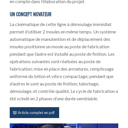
en compte dans l’élaboration du projet.
UN CONCEPT NOVATEUR
La cinématique de cette ligne à démoulage immédiat
permet d’utiliser 2 moules en même temps. Un système
automatique de manutention et de déplacement des
moules positionne un moule au poste de fabrication
pendant que l’autre est installé au poste de finition. Les
opérations suivantes sont réalisées au poste de
fabrication; mise en place des armatures, remplissage
uniforme du béton et vibro compactage; pendant que
d’autres le sont au poste de finition; talochage,
démoulage, et contrôle qualité. Le cycle de fabrication a
été scindé en 2 phases d’une durée semblable.
Article complet en pdf