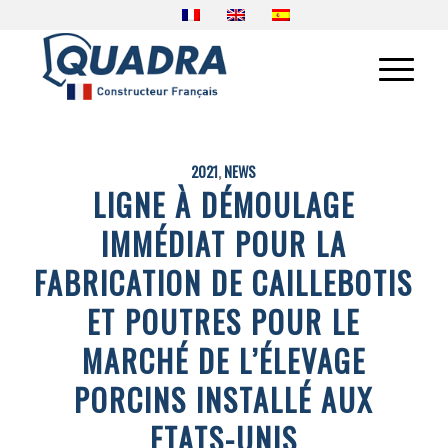
2021
,
NEWS
LIGNE À DÉMOULAGE
IMMÉDIAT POUR LA
FABRICATION DE CAILLEBOTIS
ET POUTRES POUR LE
MARCHÉ DE L’ÉLEVAGE
PORCINS INSTALLÉ AUX
ETATS-UNIS