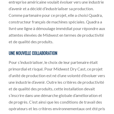
entreprise américaine voulait évoluer vers une industrie
d’avenir et a décidé d’industrialiser sa production.
Comme partenaire pour ce projet, elle a choisi Quadra,
constructeur français de machines spéciales. Quadra a
livré une ligne à démoulage immédiat pour répondre aux
attentes élevées de Midwest en termes de productivité
et de qualité des produits.
UNE NOUVELLE COLLABORATION
Pour s’industrialiser, le choix de leur partenaire était
primordial et risqué. Pour Midwest Dry Cast, ce projet
d’unité de production est né d’une volonté d’évoluer vers
une industrie d’avenir. Outre les critères de productivité
et de qualité des produits, cette installation devait
s’inscrire dans une démarche globale d’amélioration et
de progrès. C’est ainsi que les conditions de travail des
opérateurs et les critères environnementaux ont été pris