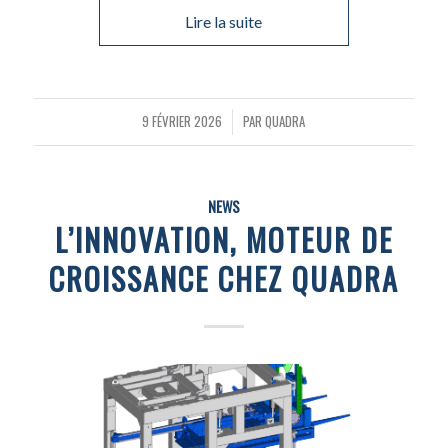
Lire la suite
9 FÉVRIER 2026
PAR
QUADRA
/
NEWS
L’INNOVATION, MOTEUR DE
CROISSANCE CHEZ QUADRA