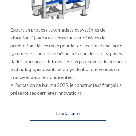
Expert en process automatisés et systèmes de
vibration, Quadra est constructeur d’usines de
production clés en main pour la fabrication d’une large
gamme de produits en béton, tels que des blocs, pavés,
dalles, bordures, clôtures… Ses équipements de dernière
technologie, innovants et polyvalents, sont vendus en
France et dans le monde entier.
A l’occasion de bauma 2025, le constructeur français a
présenté ses dernières innovations.
Lire la suite