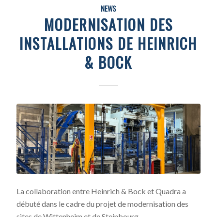
NEWS
MODERNISATION DES
INSTALLATIONS DE HEINRICH
& BOCK
La collaboration entre Heinrich & Bock et Quadra a
débuté dans le cadre du projet de modernisation des
sites de Wittenheim et de Steinbourg.