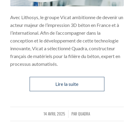
Avec Lithosys, le groupe Vicat ambitionne de devenir un
acteur majeur de l’impression 3D béton en France et à
l’international. Afin de l’accompagner dans la
conception et le développement de cette technologie
innovante, Vicat a sélectionné Quadra, constructeur
français de matériels pour la filière du béton, expert en
processus automatisés.
Lire la suite
14 AVRIL 2025
PAR
QUADRA
/