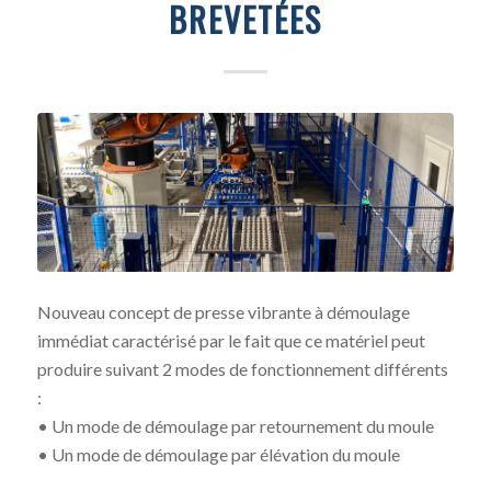
BREVETÉES
Nouveau concept de presse vibrante à démoulage
immédiat caractérisé par le fait que ce matériel peut
produire suivant 2 modes de fonctionnement différents
:
• Un mode de démoulage par retournement du moule
• Un mode de démoulage par élévation du moule