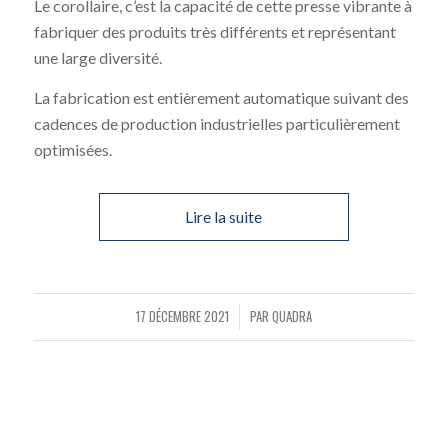
Le corollaire, c’est la capacité de cette presse vibrante à
fabriquer des produits très différents et représentant
une large diversité.
La fabrication est entièrement automatique suivant des
cadences de production industrielles particulièrement
optimisées.
Lire la suite
17 DÉCEMBRE 2021
PAR
QUADRA
/