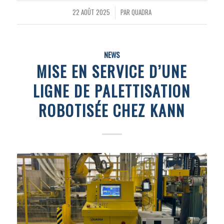
22 AOÛT 2025
PAR
QUADRA
/
NEWS
MISE EN SERVICE D’UNE
LIGNE DE PALETTISATION
ROBOTISÉE CHEZ KANN