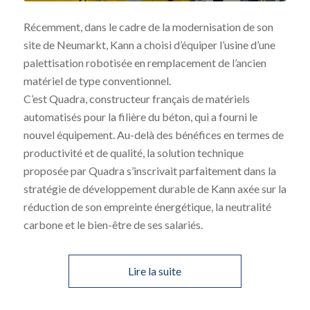
Récemment, dans le cadre de la modernisation de son
site de Neumarkt, Kann a choisi d’équiper l’usine d’une
palettisation robotisée en remplacement de l’ancien
matériel de type conventionnel.
C’est Quadra, constructeur français de matériels
automatisés pour la filière du béton, qui a fourni le
nouvel équipement. Au-delà des bénéfices en termes de
productivité et de qualité, la solution technique
proposée par Quadra s’inscrivait parfaitement dans la
stratégie de développement durable de Kann axée sur la
réduction de son empreinte énergétique, la neutralité
carbone et le bien-être de ses salariés.
Lire la suite