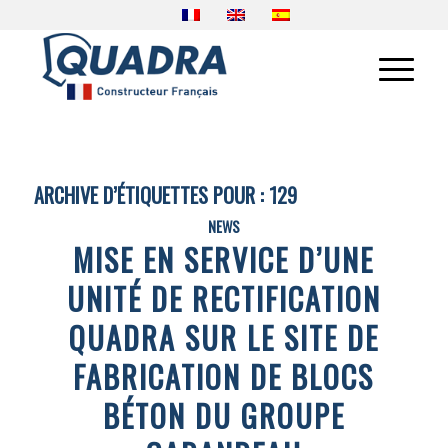
ARCHIVE D’ÉTIQUETTES POUR :
129
NEWS
MISE EN SERVICE D’UNE
UNITÉ DE RECTIFICATION
QUADRA SUR LE SITE DE
FABRICATION DE BLOCS
BÉTON DU GROUPE