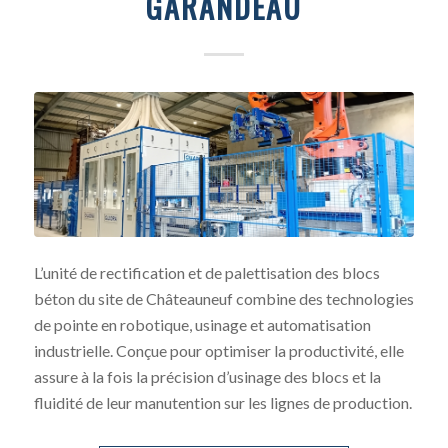
GARANDEAU
L’unité de rectification et de palettisation des blocs
béton du site de Châteauneuf combine des technologies
de pointe en robotique, usinage et automatisation
industrielle. Conçue pour optimiser la productivité, elle
assure à la fois la précision d’usinage des blocs et la
fluidité de leur manutention sur les lignes de production.