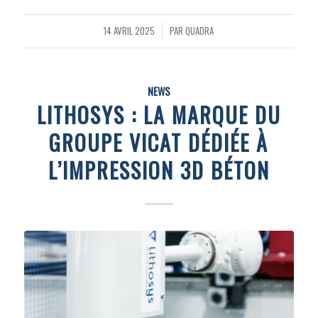
14 AVRIL 2025
PAR
QUADRA
/
NEWS
LITHOSYS : LA MARQUE DU
GROUPE VICAT DÉDIÉE À
L’IMPRESSION 3D BÉTON