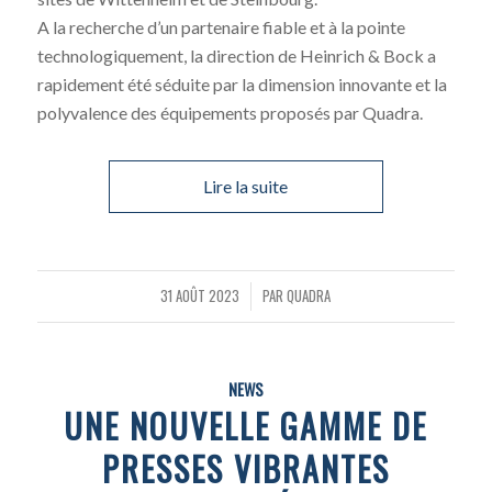
A la recherche d’un partenaire fiable et à la pointe
technologiquement, la direction de Heinrich & Bock a
rapidement été séduite par la dimension innovante et la
polyvalence des équipements proposés par Quadra.
Lire la suite
31 AOÛT 2023
PAR
QUADRA
/
NEWS
UNE NOUVELLE GAMME DE
PRESSES VIBRANTES