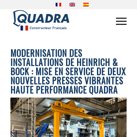
MODERNISATION DES
INSTALLATIONS DE HEINRICH &
BOCK : MISE EN SERVICE DE DEUX
NOUVELLES PRESSES VIBRANTES
HAUTE PERFORMANCE QUADRA