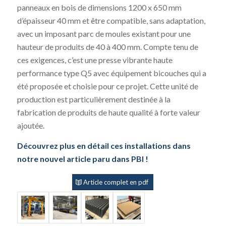
panneaux en bois de dimensions 1200 x 650 mm
d’épaisseur 40 mm et être compatible, sans adaptation,
avec un imposant parc de moules existant pour une
hauteur de produits de 40 à 400 mm. Compte tenu de
ces exigences, c’est une presse vibrante haute
performance type Q5 avec équipement bicouches qui a
été proposée et choisie pour ce projet. Cette unité de
production est particulièrement destinée à la
fabrication de produits de haute qualité à forte valeur
ajoutée.
Découvrez plus en détail ces installations dans
notre nouvel article paru dans PBI !
Article complet en pdf