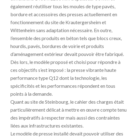
également réutiliser tous les moules de type pavés,
bordure et accessoires des presses actuellement en
fonctionnement du site de Krautergersheim et
Wittenheim sans adaptation nécessaire. En outre,
l’ensemble des produits en béton tels que blocs creux,
hourdis, pavés, bordures de voirie et produits
d’aménagement extérieur devait pouvoir être fabriqué.
Dès lors, le modèle proposé et choisi pour répondre à
ces objectifs s’est imposé : la presse vibrante haute
performance type Q12 dont la technologie, les
spécificités et les performances répondent en tous
points à la demande.
Quant au site de Steinbourg, le cahier des charges était
particulièrement délicat à mettre en œuvre compte tenu
des impératifs à respecter mais aussi des contraintes
liées aux infrastructures existantes.
Le modèle de presse installé devait pouvoir utiliser des