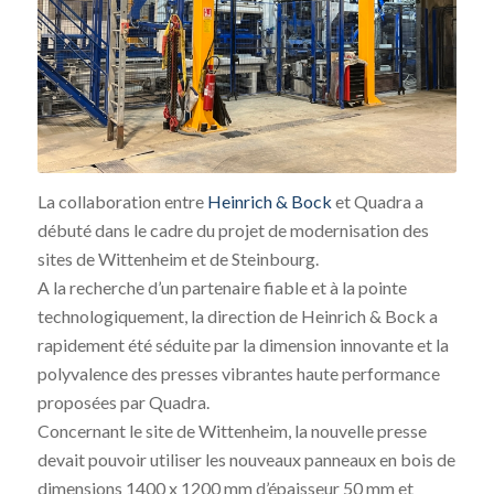
La collaboration entre
Heinrich & Bock
et Quadra a
débuté dans le cadre du projet de modernisation des
sites de Wittenheim et de Steinbourg.
A la recherche d’un partenaire fiable et à la pointe
technologiquement, la direction de Heinrich & Bock a
rapidement été séduite par la dimension innovante et la
polyvalence des presses vibrantes haute performance
proposées par Quadra.
Concernant le site de Wittenheim, la nouvelle presse
devait pouvoir utiliser les nouveaux panneaux en bois de
dimensions 1400 x 1200 mm d’épaisseur 50 mm et