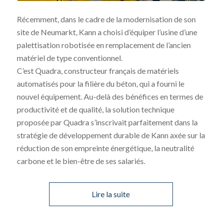
Récemment, dans le cadre de la modernisation de son
site de Neumarkt, Kann a choisi d’équiper l’usine d’une
palettisation robotisée en remplacement de l’ancien
matériel de type conventionnel.
C’est Quadra, constructeur français de matériels
automatisés pour la filière du béton, qui a fourni le
nouvel équipement. Au-delà des bénéfices en termes de
productivité et de qualité, la solution technique
proposée par Quadra s’inscrivait parfaitement dans la
stratégie de développement durable de Kann axée sur la
réduction de son empreinte énergétique, la neutralité
carbone et le bien-être de ses salariés.
Lire la suite