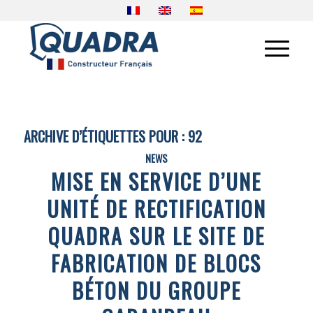
ARCHIVE D’ÉTIQUETTES POUR :
92
NEWS
MISE EN SERVICE D’UNE
UNITÉ DE RECTIFICATION
QUADRA SUR LE SITE DE
FABRICATION DE BLOCS
BÉTON DU GROUPE