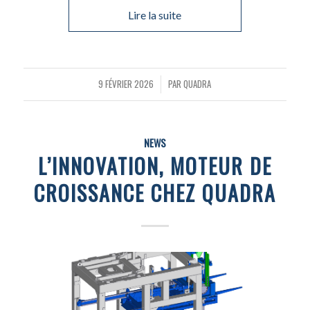
Lire la suite
9 FÉVRIER 2026
PAR
QUADRA
/
NEWS
L’INNOVATION, MOTEUR DE
CROISSANCE CHEZ QUADRA