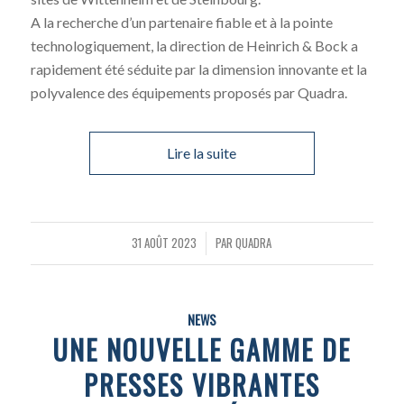
A la recherche d’un partenaire fiable et à la pointe
technologiquement, la direction de Heinrich & Bock a
rapidement été séduite par la dimension innovante et la
polyvalence des équipements proposés par Quadra.
Lire la suite
31 AOÛT 2023
PAR
QUADRA
/
NEWS
UNE NOUVELLE GAMME DE
PRESSES VIBRANTES