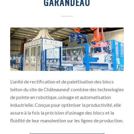
GARANDEAU
L’unité de rectification et de palettisation des blocs
béton du site de Châteauneuf combine des technologies
de pointe en robotique, usinage et automatisation
industrielle. Conçue pour optimiser la productivité, elle
assure à la fois la précision d’usinage des blocs et la
fluidité de leur manutention sur les lignes de production.