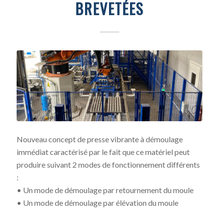
BREVETÉES
Nouveau concept de presse vibrante à démoulage
immédiat caractérisé par le fait que ce matériel peut
produire suivant 2 modes de fonctionnement différents
:
• Un mode de démoulage par retournement du moule
• Un mode de démoulage par élévation du moule