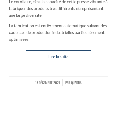
Le corollaire, c’est la capacité de cette presse vibrante à
fabriquer des produits très différents et représentant
une large diversité.
La fabrication est entièrement automatique suivant des
cadences de production industrielles particulièrement
optimisées.
Lire la suite
17 DÉCEMBRE 2021
PAR
QUADRA
/