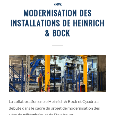
NEWS
MODERNISATION DES
INSTALLATIONS DE HEINRICH
& BOCK
La collaboration entre Heinrich & Bock et Quadra a
débuté dans le cadre du projet de modernisation des
sites de Wittenheim et de Steinbourg.