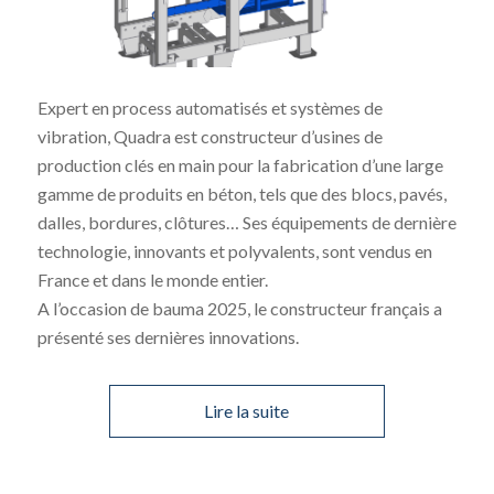
Expert en process automatisés et systèmes de
vibration, Quadra est constructeur d’usines de
production clés en main pour la fabrication d’une large
gamme de produits en béton, tels que des blocs, pavés,
dalles, bordures, clôtures… Ses équipements de dernière
technologie, innovants et polyvalents, sont vendus en
France et dans le monde entier.
A l’occasion de bauma 2025, le constructeur français a
présenté ses dernières innovations.
Lire la suite