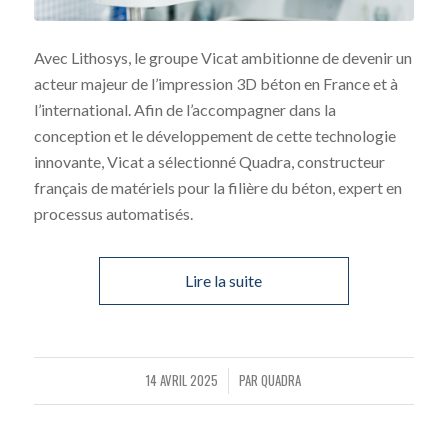
Avec Lithosys, le groupe Vicat ambitionne de devenir un
acteur majeur de l’impression 3D béton en France et à
l’international. Afin de l’accompagner dans la
conception et le développement de cette technologie
innovante, Vicat a sélectionné Quadra, constructeur
français de matériels pour la filière du béton, expert en
processus automatisés.
Lire la suite
14 AVRIL 2025
PAR
QUADRA
/