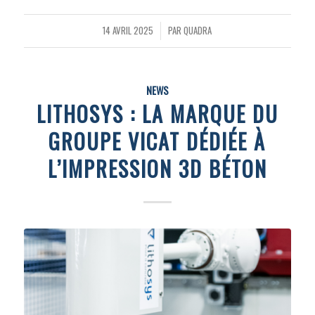
14 AVRIL 2025
PAR
QUADRA
/
NEWS
LITHOSYS : LA MARQUE DU
GROUPE VICAT DÉDIÉE À
L’IMPRESSION 3D BÉTON