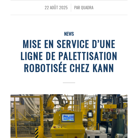
22 AOÛT 2025
PAR
QUADRA
/
NEWS
MISE EN SERVICE D’UNE
LIGNE DE PALETTISATION
ROBOTISÉE CHEZ KANN