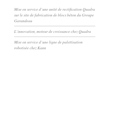
Mise en service d’une unité de rectification Quadra
sur le site de fabrication de blocs béton du Groupe
Garandeau
L’innovation, moteur de croissance chez Quadra
Mise en service d’une ligne de palettisation
robotisée chez Kann