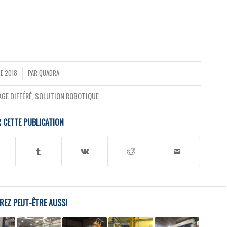
E 2018
PAR
QUADRA
GE DIFFÉRÉ
,
SOLUTION ROBOTIQUE
 CETTE PUBLICATION
REZ PEUT-ÊTRE AUSSI