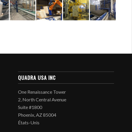
QUADRA USA INC
One Renaissance Tower
2, North Central Avenue
Suite #1800
Phoenix, AZ 85004
États-Unis