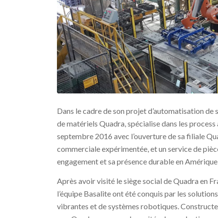
Dans le cadre de son projet d’automatisation de sa
de matériels Quadra, spécialise dans les process
septembre 2016 avec l’ouverture de sa filiale Qu
commerciale expérimentée, et un service de pièc
engagement et sa présence durable en Amérique
Après avoir visité le siège social de Quadra en F
l’équipe Basalite ont été conquis par les soluti
vibrantes et de systèmes robotiques. Constructeu