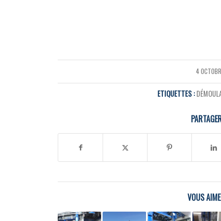
4 OCTOBR
/
ETIQUETTES :
DÉMOULA
PARTAGER
VOUS AIME