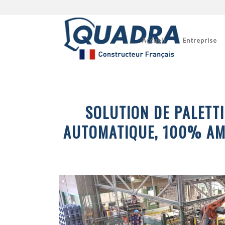
Accueil
Entreprise
SOLUTION DE PALETT
AUTOMATIQUE, 100% AM