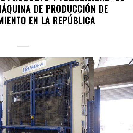
MÁQUINA DE PRODUCCIÓN DE
MIENTO EN LA REPÚBLICA