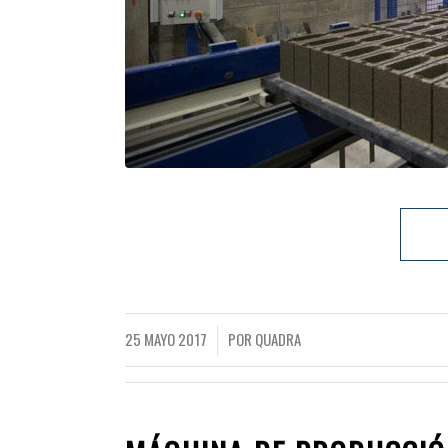
25 MAYO 2017
POR
QUADRA
/