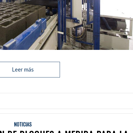
Leer más
NOTICIAS