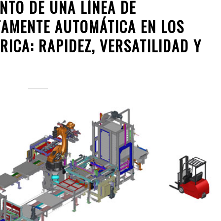
NTO DE UNA LÍNEA DE
AMENTE AUTOMÁTICA EN LOS
ICA: RAPIDEZ, VERSATILIDAD Y