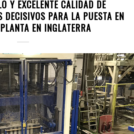
LO Y EXCELENTE CALIDAD DE
 DECISIVOS PARA LA PUESTA EN
 PLANTA EN INGLATERRA