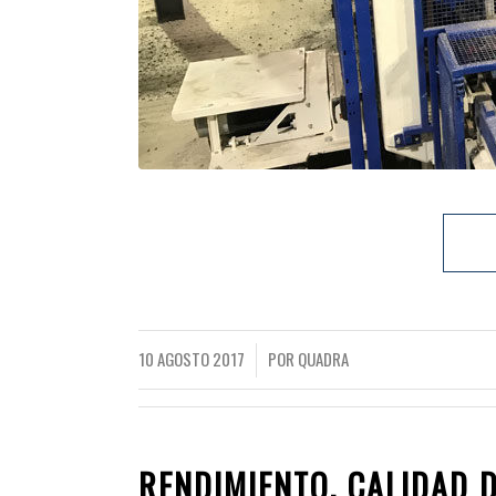
10 AGOSTO 2017
POR
QUADRA
/
RENDIMIENTO, CALIDAD D