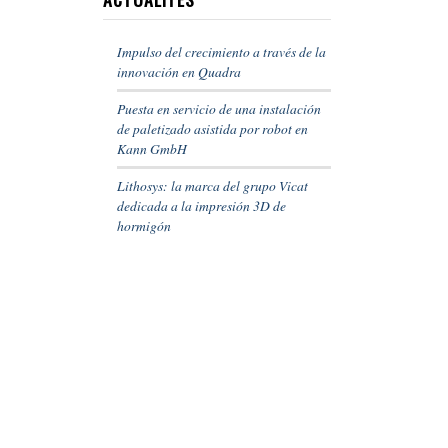
Impulso del crecimiento a través de la
innovación en Quadra
Puesta en servicio de una instalación
de paletizado asistida por robot en
Kann GmbH
Lithosys: la marca del grupo Vicat
dedicada a la impresión 3D de
hormigón