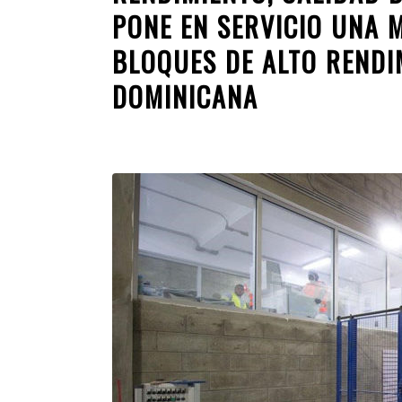
PONE EN SERVICIO UNA 
BLOQUES DE ALTO RENDI
DOMINICANA