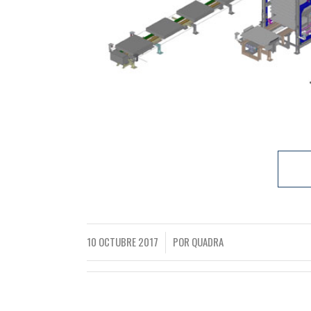
10 OCTUBRE 2017
POR
QUADRA
/