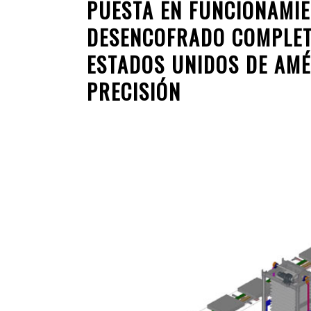
PUESTA EN FUNCIONAMIE
DESENCOFRADO COMPLET
ESTADOS UNIDOS DE AMÉR
PRECISIÓN