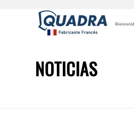
Bienveni
NOTICIAS