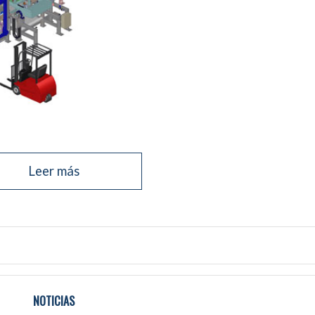
Leer más
NOTICIAS