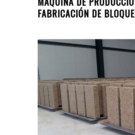
MÁQUINA DE PRODUCCIÓ
FABRICACIÓN DE BLOQU