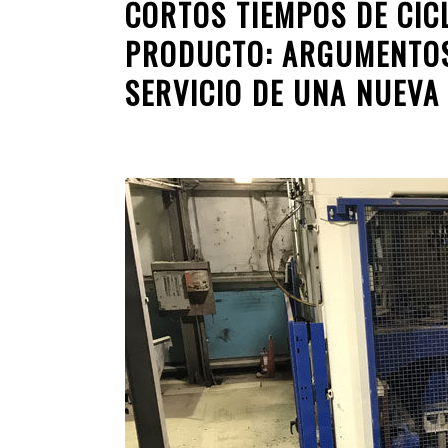
CORTOS TIEMPOS DE CIC
PRODUCTO: ARGUMENTOS
SERVICIO DE UNA NUEVA