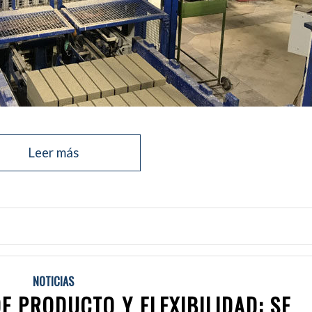
Leer más
NOTICIAS
E PRODUCTO Y FLEXIBILIDAD: SE