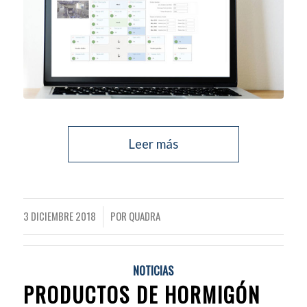
Leer más
3 DICIEMBRE 2018
POR
QUADRA
/
NOTICIAS
PRODUCTOS DE HORMIGÓN