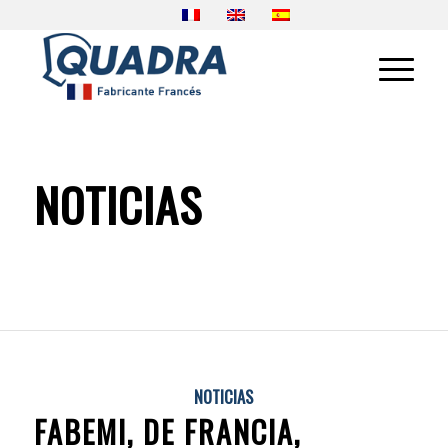
NOTICIAS
NOTICIAS
FABEMI, DE FRANCIA,