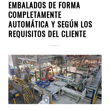
EMBALADOS DE FORMA
COMPLETAMENTE
AUTOMÁTICA Y SEGÚN LOS
REQUISITOS DEL CLIENTE