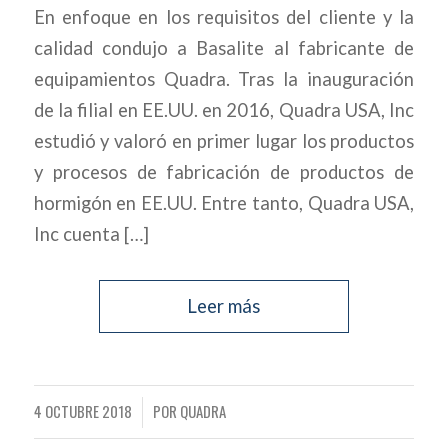
En enfoque en los requisitos del cliente y la
calidad condujo a Basalite al fabricante de
equipamientos Quadra. Tras la inauguración
de la filial en EE.UU. en 2016, Quadra USA, Inc
estudió y valoró en primer lugar los productos
y procesos de fabricación de productos de
hormigón en EE.UU. Entre tanto, Quadra USA,
Inc cuenta […]
Leer más
4 OCTUBRE 2018
POR
QUADRA
/