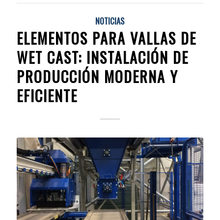
NOTICIAS
ELEMENTOS PARA VALLAS DE
WET CAST: INSTALACIÓN DE
PRODUCCIÓN MODERNA Y
EFICIENTE