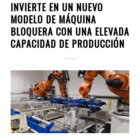
INVIERTE EN UN NUEVO
MODELO DE MÁQUINA
BLOQUERA CON UNA ELEVADA
CAPACIDAD DE PRODUCCIÓN