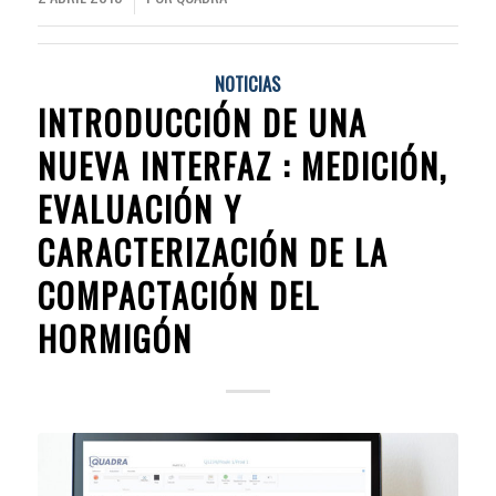
NOTICIAS
INTRODUCCIÓN DE UNA
NUEVA INTERFAZ : MEDICIÓN,
EVALUACIÓN Y
CARACTERIZACIÓN DE LA
COMPACTACIÓN DEL
HORMIGÓN