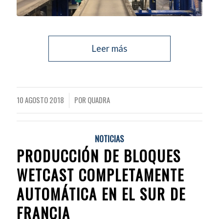
Leer más
10 AGOSTO 2018
POR
QUADRA
/
NOTICIAS
PRODUCCIÓN DE BLOQUES
WETCAST COMPLETAMENTE
AUTOMÁTICA EN EL SUR DE
FRANCIA