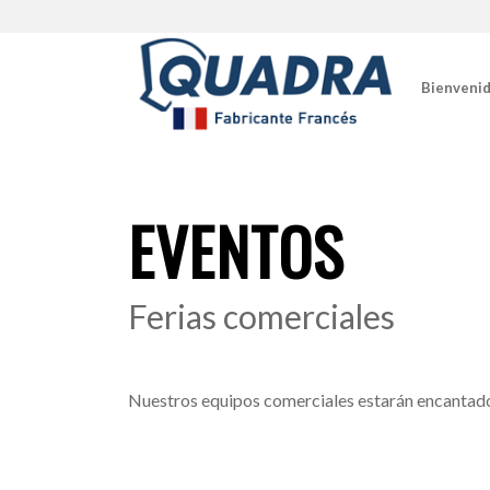
Bienveni
EVENTOS
Ferias comerciales
Nuestros equipos comerciales estarán encantados 