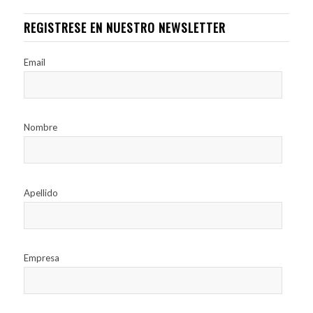
REGISTRESE EN NUESTRO NEWSLETTER
Email
Nombre
Apellido
Empresa