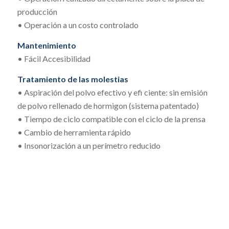
producción
• Operación a un costo controlado
Mantenimiento
• Fácil Accesibilidad
Tratamiento de las molestias
• Aspiración del polvo efectivo y efi ciente: sin emisión
de polvo rellenado de hormigon (sistema patentado)
• Tiempo de ciclo compatible con el ciclo de la prensa
• Cambio de herramienta rápido
• Insonorización a un perímetro reducido