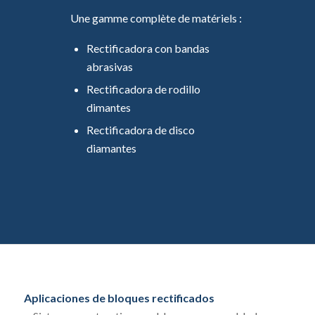
Une gamme complète de matériels :
Rectificadora con bandas
abrasivas
Rectificadora de rodillo
dimantes
Rectificadora de disco
diamantes
Aplicaciones de bloques rectificados