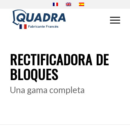
RECTIFICADORA DE
BLOQUES
Una gama completa