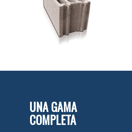
UNA GAMA
COMPLETA