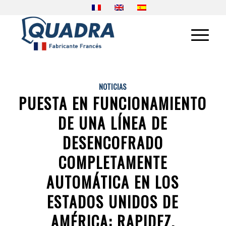
NOTICIAS
PUESTA EN FUNCIONAMIENTO
DE UNA LÍNEA DE
DESENCOFRADO
COMPLETAMENTE
AUTOMÁTICA EN LOS
ESTADOS UNIDOS DE
AMÉRICA: RAPIDEZ,