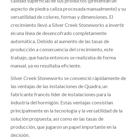
calidad superficial de sus productos (presentan un
aspecto de piedra caliza procesada manualmente) y su
versatilidad de colores, formas y dimensiones. El
crecimiento llevó a Silver Creek Stoneworks a invertir
en una línea de desencofrado completamente
automática. Debido al aumento de las tasas de
producción a consecuencia del crecimiento, este
trabajo, que hasta entonces se realizaba de forma
manual, ya no resultaba eficiente.
Silver Creek Stoneworks se convenció rápidamente de
las ventajas de las instalaciones de Quadra, un
fabricante francés líder de instalaciones para la
industria del hormigón. Estas ventajas consistían
principalmente en la tecnología y la versatilidad de la
solución propuesta, así como en las tasas de
producción, que jugaron un papel importante en la
decisión.