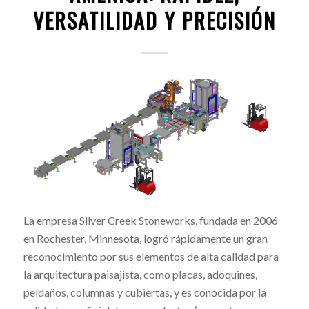
VERSATILIDAD Y PRECISIÓN
La empresa Silver Creek Stoneworks, fundada en 2006
en Rochester, Minnesota, logró rápidamente un gran
reconocimiento por sus elementos de alta calidad para
la arquitectura paisajista, como placas, adoquines,
peldaños, columnas y cubiertas, y es conocida por la