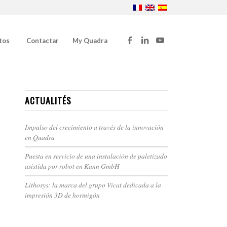
tos
Contactar
My Quadra
ACTUALITÉS
Impulso del crecimiento a través de la innovación
en Quadra
Puesta en servicio de una instalación de paletizado
asistida por robot en Kann GmbH
Lithosys: la marca del grupo Vicat dedicada a la
impresión 3D de hormigón