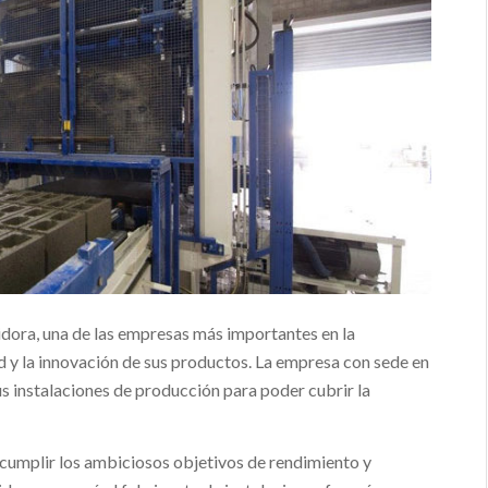
dora, una de las empresas más importantes en la
d y la innovación de sus productos. La empresa con sede en
 instalaciones de producción para poder cubrir la
cumplir los ambiciosos objetivos de rendimiento y