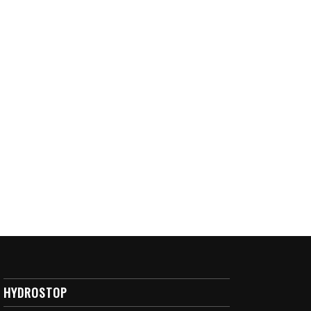
HYDROSTOP