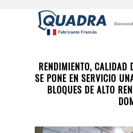
Bienveni
RENDIMIENTO, CALIDAD 
SE PONE EN SERVICIO U
BLOQUES DE ALTO REN
DOM