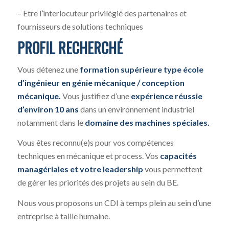
– Etre l’interlocuteur privilégié des partenaires et
fournisseurs de solutions techniques
PROFIL RECHERCHÉ
Vous détenez une
formation supérieure type école
d’ingénieur en génie mécanique / conception
mécanique.
Vous justifiez d’une
expérience réussie
d’environ 10 ans
dans un environnement industriel
notamment dans le
domaine des machines spéciales.
Vous êtes reconnu(e)s pour vos compétences
techniques en mécanique et process. Vos
capacités
managériales et votre leadership
vous permettent
de gérer les priorités des projets au sein du BE.
Nous vous proposons un CDI à temps plein au sein d’une
entreprise à taille humaine.