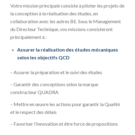
Votre mission principale consiste à piloter les projets de
la conception à la réalisation des études, en
collaboration avec les autres BE. Sous le Management
du Directeur Technique, vos missions consisteront
principalement à :
Assurer la réalisation des études mécaniques
selon les objectifs QCD
– Assurer la préparation et le suivi des études
– Garantir des conceptions selon la marque
constructeur QUADRA
– Mettre en œuvre les actions pour garantir la Qualité
et le respect des délais
– Favoriser l’Innovation et être force de propositions