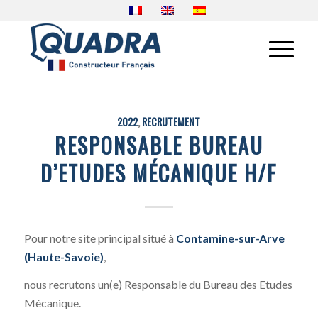
2022
,
RECRUTEMENT
RESPONSABLE BUREAU
D’ETUDES MÉCANIQUE H/F
Pour notre site principal situé à
Contamine-sur-Arve
(Haute-Savoie)
,
nous recrutons un(e) Responsable du Bureau des Etudes
Mécanique.