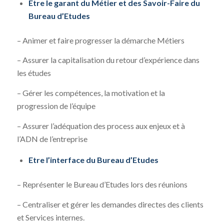
Etre le garant du Métier et des Savoir-Faire du
Bureau d’Etudes
– Animer et faire progresser la démarche Métiers
– Assurer la capitalisation du retour d’expérience dans
les études
– Gérer les compétences, la motivation et la
progression de l’équipe
– Assurer l’adéquation des process aux enjeux et à
l’ADN de l’entreprise
Etre l’interface du Bureau d’Etudes
– Représenter le Bureau d’Etudes lors des réunions
– Centraliser et gérer les demandes directes des clients
et Services internes.