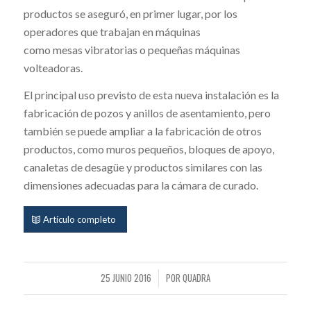
productos se aseguró, en primer lugar, por los
operadores que trabajan en máquinas
como mesas vibratorias o pequeñas máquinas
volteadoras.
El principal uso previsto de esta nueva instalación es la
fabricación de pozos y anillos de asentamiento, pero
también se puede ampliar a la fabricación de otros
productos, como muros pequeños, bloques de apoyo,
canaletas de desagüe y productos similares con las
dimensiones adecuadas para la cámara de curado.
Artículo completo
25 JUNIO 2016
POR
QUADRA
/