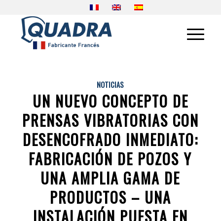
NOTICIAS
UN NUEVO CONCEPTO DE
PRENSAS VIBRATORIAS CON
DESENCOFRADO INMEDIATO:
FABRICACIÓN DE POZOS Y
UNA AMPLIA GAMA DE
PRODUCTOS – UNA
INSTALACIÓN PUESTA EN