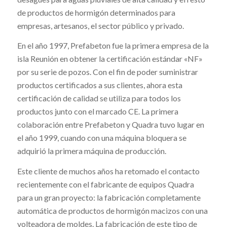
de productos de hormigón determinados para
empresas, artesanos, el sector público y privado.
En el año 1997, Prefabeton fue la primera empresa de la
isla Reunión en obtener la certificación estándar «NF»
por su serie de pozos. Con el fin de poder suministrar
productos certificados a sus clientes, ahora esta
certificación de calidad se utiliza para todos los
productos junto con el marcado CE. La primera
colaboración entre Prefabeton y Quadra tuvo lugar en
el año 1999, cuando con una máquina bloquera se
adquirió la primera máquina de producción.
Este cliente de muchos años ha retomado el contacto
recientemente con el fabricante de equipos Quadra
para un gran proyecto: la fabricación completamente
automática de productos de hormigón macizos con una
volteadora de moldes. La fabricación de este tipo de