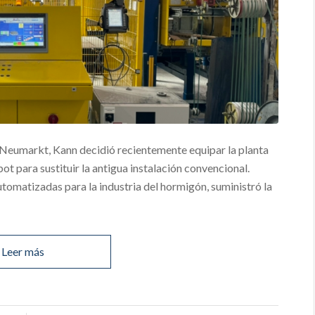
 Neumarkt, Kann decidió recientemente equipar la planta
ot para sustituir la antigua instalación convencional.
utomatizadas para la industria del hormigón, suministró la
Leer más