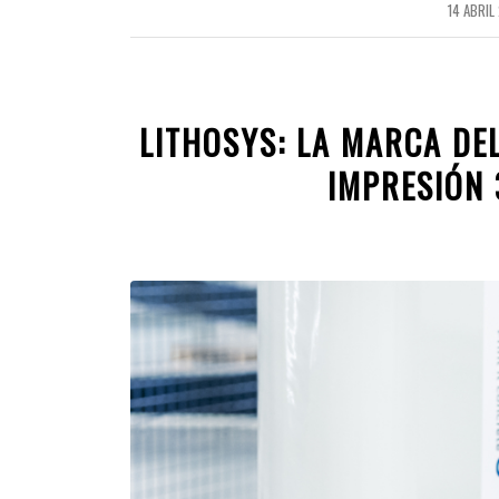
14 ABRIL
/
LITHOSYS: LA MARCA DE
IMPRESIÓN