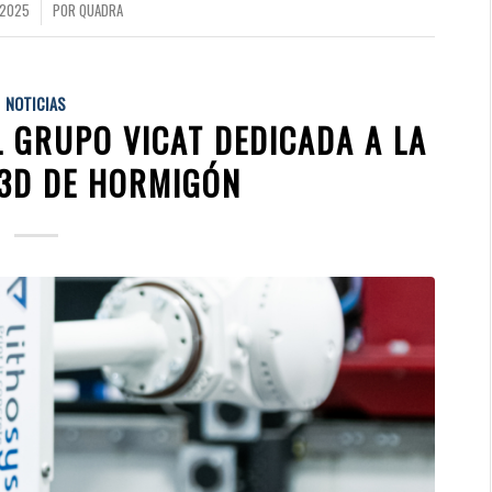
 2025
POR
QUADRA
NOTICIAS
L GRUPO VICAT DEDICADA A LA
 3D DE HORMIGÓN