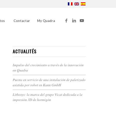
tos
Contactar
My Quadra
ACTUALITÉS
Impulso del crecimiento a través de la innovación
en Quadra
Puesta en servicio de una instalación de paletizado
asistida por robot en Kann GmbH
Lithosys: la marca del grupo Vicat dedicada a la
impresión 3D de hormigón