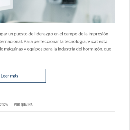
upar un puesto de liderazgo en el campo de la impresión
ernacional. Para perfeccionar la tecnología, Vicat está
e máquinas y equipos para la industria del hormigón, que
Leer más
 2025
POR
QUADRA