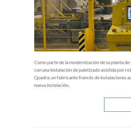
Como parte de la modernización de su planta de
con una instalación de paletizado asistida por rob
Quadra, un fabricante francés de instalaciones a
nueva instalación.