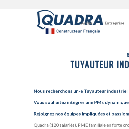
Accueil
Entreprise
R
TUYAUTEUR IND
Nous recherchons un-e Tuyauteur industriel
Vous souhaitez intégrer une PME dynamique 
Rejoignez nos équipes impliquées et passion
Quadra (120 salariés), PME familiale en forte cro