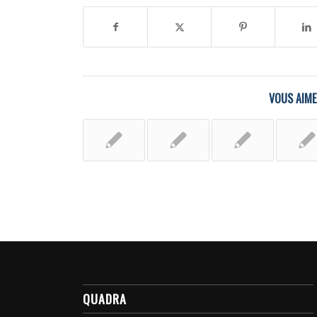
VOUS AIME
QUADRA