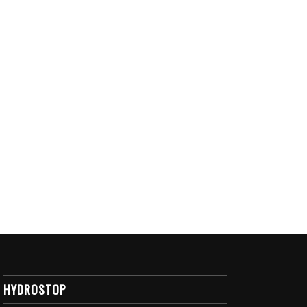
HYDROSTOP