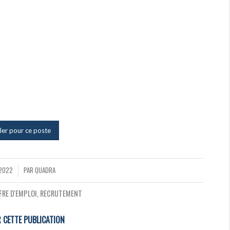
ler pour ce poste
 2022
PAR
QUADRA
FRE D'EMPLOI
,
RECRUTEMENT
 CETTE PUBLICATION