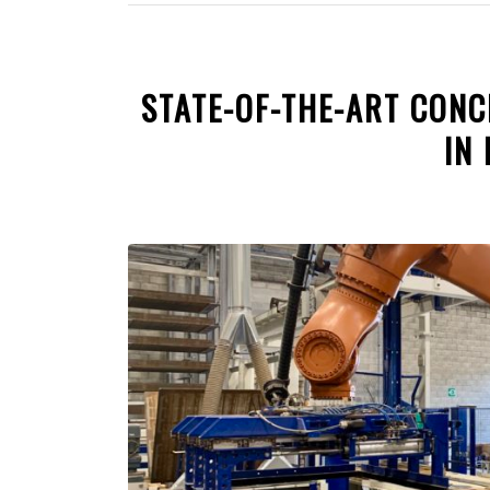
STATE-OF-THE-ART CONC
IN