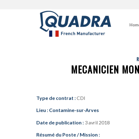
Hom
R
MECANICIEN MON
Type de contrat :
CDI
Lieu : Contamine-sur-Arves
Date de publication :
3 avril 2018
Résumé du Poste / Mission :