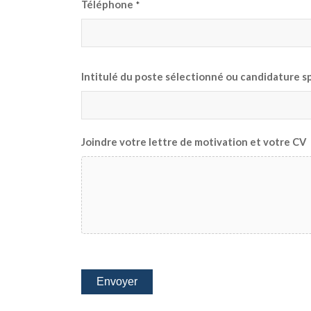
Téléphone
*
Intitulé du poste sélectionné ou candidature 
Joindre votre lettre de motivation et votre CV